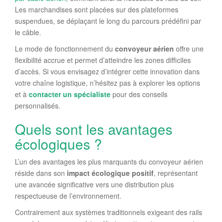
Les marchandises sont placées sur des plateformes
suspendues, se déplaçant le long du parcours prédéfini par
le câble.
Le mode de fonctionnement du
convoyeur aérien
offre une
flexibilité accrue et permet d’atteindre les zones difficiles
d’accès. Si vous envisagez d’intégrer cette innovation dans
votre chaîne logistique, n’hésitez pas à explorer les options
et à
contacter un spécialiste
pour des conseils
personnalisés.
Quels sont les avantages
écologiques ?
L’un des avantages les plus marquants du convoyeur aérien
réside dans son
impact écologique positif
, représentant
une avancée significative vers une distribution plus
respectueuse de l’environnement.
Contrairement aux systèmes traditionnels exigeant des rails