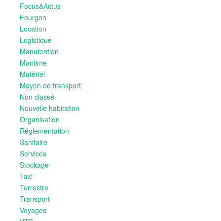
Focus&Actus
Fourgon
Location
Logistique
Manutention
Maritime
Matériel
Moyen de transport
Non classé
Nouvelle habitation
Organisation
Réglementation
Sanitaire
Services
Stockage
Taxi
Terrestre
Transport
Voyages