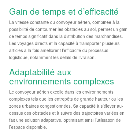
Gain de temps et d’efficacité
La vitesse constante du convoyeur aérien, combinée à la
possibilité de contourner les obstacles au sol, permet un gain
de temps significatif dans la distribution des marchandises.
Les voyages directs et la capacité à transporter plusieurs
articles à la fois améliorent l’efficacité du processus
logistique, notamment les délais de livraison.
Adaptabilité aux
environnements complexes
Le convoyeur aérien excelle dans les environnements
complexes tels que les entrepôts de grande hauteur ou les
zones urbaines congestionnées. Sa capacité à s’élever au-
dessus des obstacles et à suivre des trajectoires variées en
fait une solution adaptative, optimisant ainsi l’utilisation de
l’espace disponible.