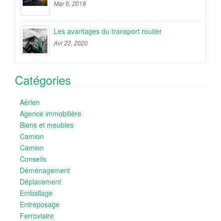
Mar 6, 2019
Les avantages du transport routier
Avr 22, 2020
Catégories
Aérien
Agence immobilière
Biens et meubles
Camion
Camion
Conseils
Déménagement
Déplacement
Emballage
Entreposage
Ferroviaire