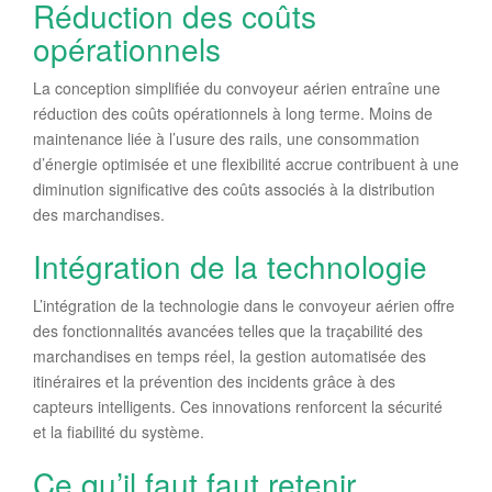
Réduction des coûts
opérationnels
La conception simplifiée du convoyeur aérien entraîne une
réduction des coûts opérationnels à long terme. Moins de
maintenance liée à l’usure des rails, une consommation
d’énergie optimisée et une flexibilité accrue contribuent à une
diminution significative des coûts associés à la distribution
des marchandises.
Intégration de la technologie
L’intégration de la technologie dans le convoyeur aérien offre
des fonctionnalités avancées telles que la traçabilité des
marchandises en temps réel, la gestion automatisée des
itinéraires et la prévention des incidents grâce à des
capteurs intelligents. Ces innovations renforcent la sécurité
et la fiabilité du système.
Ce qu’il faut faut retenir