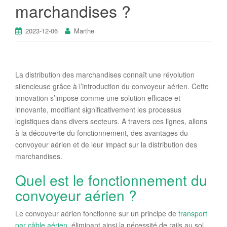
marchandises ?
2023-12-06
Marthe
La distribution des marchandises connaît une révolution
silencieuse grâce à l’introduction du convoyeur aérien. Cette
innovation s’impose comme une solution efficace et
innovante, modifiant significativement les processus
logistiques dans divers secteurs. A travers ces lignes, allons
à la découverte du fonctionnement, des avantages du
convoyeur aérien et de leur impact sur la distribution des
marchandises.
Quel est le fonctionnement du
convoyeur aérien ?
Le convoyeur aérien fonctionne sur un principe de
transport
par câble aérien
, éliminant ainsi la nécessité de rails au sol.