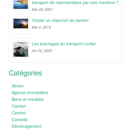
transport de marchandises par voie maritime ?
Mar 28, 2021
Choisir un réservoir de camion
Mar 6, 2019
Les avantages du transport routier
Avr 22, 2020
Catégories
Aérien
Agence immobilière
Biens et meubles
Camion
Camion
Conseils
Déménagement