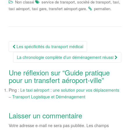
,
,
,
Non classé
service de transport
société de transport
taxi
,
,
.
.
taxi aéroport
taxi gare
transfert aéroport-gare
permalien
Navigation
Les spécificités du transport médical
Article
La chronologie complète d’un déménagement réussi
Une réflexion sur “
Guide pratique
pour un transfert aéroport-ville
”
Ping :
Le taxi aéroport : une solution pour vos déplacements
– Transport Logistique et Déménagement
Laisser un commentaire
Votre adresse e-mail ne sera pas publiée.
Les champs