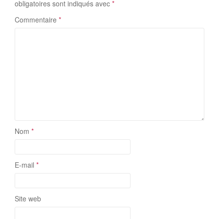
obligatoires sont indiqués avec
*
Commentaire
*
Nom
*
E-mail
*
Site web