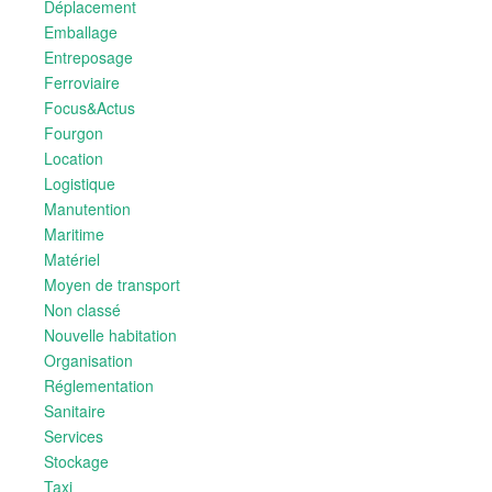
Déplacement
Emballage
Entreposage
Ferroviaire
Focus&Actus
Fourgon
Location
Logistique
Manutention
Maritime
Matériel
Moyen de transport
Non classé
Nouvelle habitation
Organisation
Réglementation
Sanitaire
Services
Stockage
Taxi