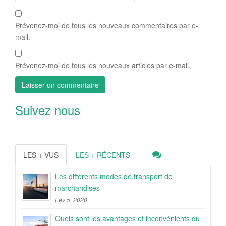
Prévenez-moi de tous les nouveaux commentaires par e-
mail.
Prévenez-moi de tous les nouveaux articles par e-mail.
Suivez nous
LES + VUS
LES + RÉCENTS
Les différents modes de transport de
marchandises
Fév 5, 2020
Quels sont les avantages et inconvénients du