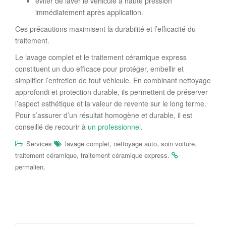
éviter de laver le véhicule à haute pression
immédiatement après application.
Ces précautions maximisent la durabilité et l’efficacité du
traitement.
Le lavage complet et le traitement céramique express
constituent un duo efficace pour protéger, embellir et
simplifier l’entretien de tout véhicule. En combinant nettoyage
approfondi et protection durable, ils permettent de préserver
l’aspect esthétique et la valeur de revente sur le long terme.
Pour s’assurer d’un résultat homogène et durable, il est
conseillé de recourir à
un professionnel
.
,
,
,
Services
lavage complet
nettoyage auto
soin voiture
,
.
traitement céramique
traitement céramique express
.
permalien