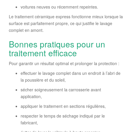
voitures neuves ou récemment repeintes.
Le traitement céramique express fonctionne mieux lorsque la
surface est parfaitement propre, ce qui justifie le lavage
complet en amont.
Bonnes pratiques pour un
traitement efficace
Pour garantir un résultat optimal et prolonger la protection :
effectuer le lavage complet dans un endroit à l’abri de
la poussière et du soleil,
sécher soigneusement la carrosserie avant
application,
appliquer le traitement en sections régulières,
respecter le temps de séchage indiqué par le
fabricant,