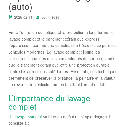
(auto)
2026-02-14
admin3689
Entre l’entretien esthétique et la protection à long terme, le
lavage complet et le traitement céramique express
apparaissent comme une combinaison très efficace pour les
véhicules modernes. Le lavage complet élimine les
salissures incrustées et les contaminants de surface, tandis
que le traitement céramique offre une protection durable
contre les agressions extérieures. Ensemble, ces techniques
permettent de préserver la brillance, la peinture et la valeur
de revente du véhicule, tout en facilitant l’entretien futur.
L’importance du lavage
complet
Un lavage complet
va bien au-delà d’un simple rinçage. Il
consiste à :