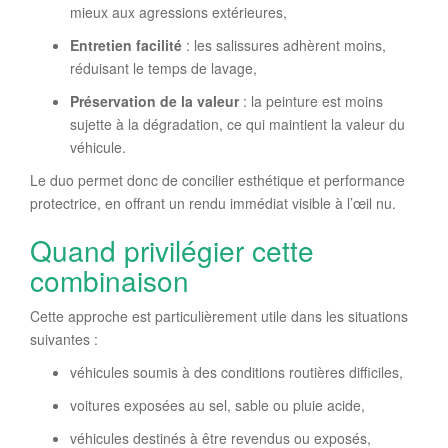
mieux aux agressions extérieures,
Entretien facilité
: les salissures adhèrent moins,
réduisant le temps de lavage,
Préservation de la valeur
: la peinture est moins
sujette à la dégradation, ce qui maintient la valeur du
véhicule.
Le duo permet donc de concilier esthétique et performance
protectrice, en offrant un rendu immédiat visible à l’œil nu.
Quand privilégier cette
combinaison
Cette approche est particulièrement utile dans les situations
suivantes :
véhicules soumis à des conditions routières difficiles,
voitures exposées au sel, sable ou pluie acide,
véhicules destinés à être revendus ou exposés,