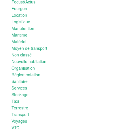
Focus&Actus
Fourgon
Location
Logistique
Manutention
Maritime
Matériel
Moyen de transport
Non classé
Nouvelle habitation
Organisation
Réglementation
Sanitaire
Services
Stockage
Taxi
Terrestre
Transport
Voyages
VTC