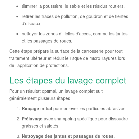
éliminer la poussière, le sable et les résidus routiers,
retirer les traces de pollution, de goudron et de fientes
d’oiseaux,
nettoyer les zones difficiles d’accès, comme les jantes
et les passages de roues.
Cette étape prépare la surface de la carrosserie pour tout
traitement ultérieur et réduit le risque de micro-rayures lors
de l’application de protections.
Les étapes du lavage complet
Pour un résultat optimal, un lavage complet suit
généralement plusieurs étapes :
Rinçage initial
pour enlever les particules abrasives,
Prélavage
avec shampoing spécifique pour dissoudre
graisses et saletés,
Nettoyage des jantes et passages de roues
,