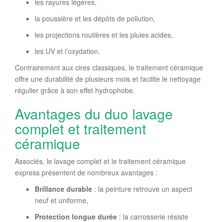
les rayures légères,
la poussière et les dépôts de pollution,
les projections routières et les pluies acides,
les UV et l’oxydation.
Contrairement aux cires classiques, le traitement céramique
offre une durabilité de plusieurs mois et facilite le nettoyage
régulier grâce à son effet hydrophobe.
Avantages du duo lavage
complet et traitement
céramique
Associés, le lavage complet et le traitement céramique
express présentent de nombreux avantages :
Brillance durable
: la peinture retrouve un aspect
neuf et uniforme,
Protection longue durée
: la carrosserie résiste