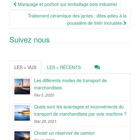
Navigation
Marquage et pochoir sur emballage bois industriel
Article
Traitement céramique des jantes : dites adieu à la
poussière de frein incrustée
Suivez nous
LES + VUS
LES + RÉCENTS
Les différents modes de transport de
marchandises
Fév 5, 2020
Quels sont les avantages et inconvénients du
transport de marchandises par voie maritime ?
Mar 28, 2021
Choisir un réservoir de camion