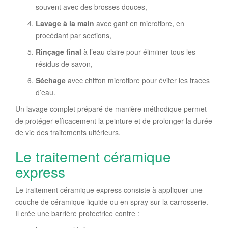
souvent avec des brosses douces,
Lavage à la main
avec gant en microfibre, en
procédant par sections,
Rinçage final
à l’eau claire pour éliminer tous les
résidus de savon,
Séchage
avec chiffon microfibre pour éviter les traces
d’eau.
Un lavage complet préparé de manière méthodique permet
de protéger efficacement la peinture et de prolonger la durée
de vie des traitements ultérieurs.
Le traitement céramique
express
Le traitement céramique express consiste à appliquer une
couche de céramique liquide ou en spray sur la carrosserie.
Il crée une barrière protectrice contre :