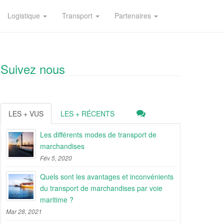
Logistique
Transport
Partenaires
Suivez nous
LES + VUS
LES + RÉCENTS
Les différents modes de transport de
marchandises
Fév 5, 2020
Quels sont les avantages et inconvénients
du transport de marchandises par voie
maritime ?
Mar 28, 2021