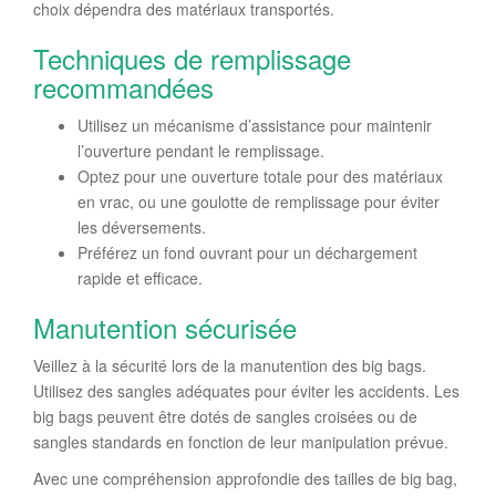
choix dépendra des matériaux transportés.
Techniques de remplissage
recommandées
Utilisez un mécanisme d’assistance pour maintenir
l’ouverture pendant le remplissage.
Optez pour une ouverture totale pour des matériaux
en vrac, ou une goulotte de remplissage pour éviter
les déversements.
Préférez un fond ouvrant pour un déchargement
rapide et efficace.
Manutention sécurisée
Veillez à la sécurité lors de la manutention des big bags.
Utilisez des sangles adéquates pour éviter les accidents. Les
big bags peuvent être dotés de sangles croisées ou de
sangles standards en fonction de leur manipulation prévue.
Avec une compréhension approfondie des tailles de big bag,