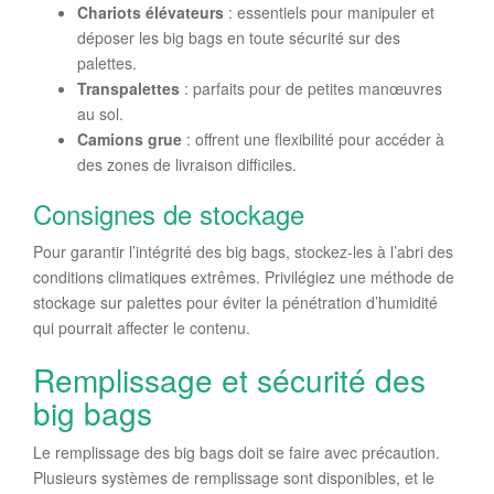
Chariots élévateurs
: essentiels pour manipuler et
déposer les big bags en toute sécurité sur des
palettes.
Transpalettes
: parfaits pour de petites manœuvres
au sol.
Camions grue
: offrent une flexibilité pour accéder à
des zones de livraison difficiles.
Consignes de stockage
Pour garantir l’intégrité des big bags, stockez-les à l’abri des
conditions climatiques extrêmes. Privilégiez une méthode de
stockage sur palettes pour éviter la pénétration d’humidité
qui pourrait affecter le contenu.
Remplissage et sécurité des
big bags
Le remplissage des big bags doit se faire avec précaution.
Plusieurs systèmes de remplissage sont disponibles, et le