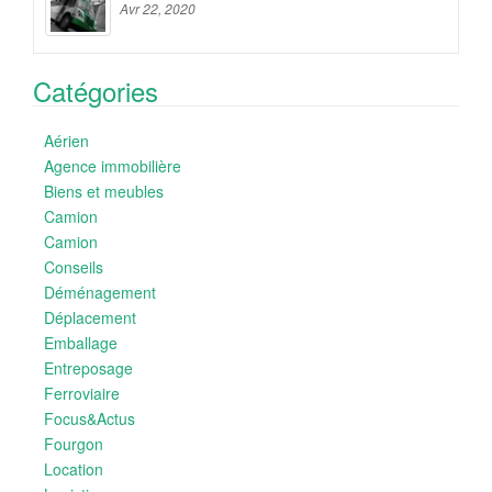
Avr 22, 2020
Catégories
Aérien
Agence immobilière
Biens et meubles
Camion
Camion
Conseils
Déménagement
Déplacement
Emballage
Entreposage
Ferroviaire
Focus&Actus
Fourgon
Location