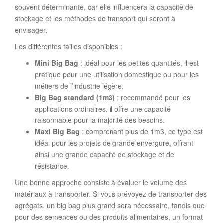
souvent déterminante, car elle influencera la capacité de
stockage et les méthodes de transport qui seront à
envisager.
Les différentes tailles disponibles :
Mini Big Bag
: idéal pour les petites quantités, il est
pratique pour une utilisation domestique ou pour les
métiers de l’industrie légère.
Big Bag standard (1m3)
: recommandé pour les
applications ordinaires, il offre une capacité
raisonnable pour la majorité des besoins.
Maxi Big Bag
: comprenant plus de 1m3, ce type est
idéal pour les projets de grande envergure, offrant
ainsi une grande capacité de stockage et de
résistance.
Une bonne approche consiste à évaluer le volume des
matériaux à transporter. Si vous prévoyez de transporter des
agrégats, un big bag plus grand sera nécessaire, tandis que
pour des semences ou des produits alimentaires, un format