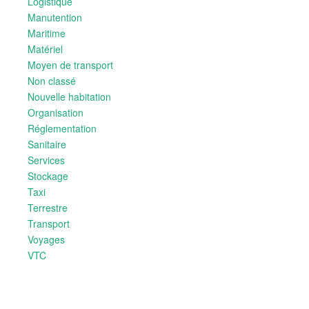
Logistique
Manutention
Maritime
Matériel
Moyen de transport
Non classé
Nouvelle habitation
Organisation
Réglementation
Sanitaire
Services
Stockage
Taxi
Terrestre
Transport
Voyages
VTC