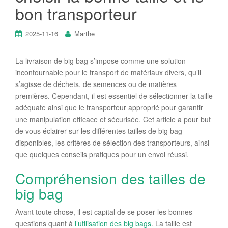
bon transporteur
2025-11-16
Marthe
La livraison de big bag s’impose comme une solution
incontournable pour le transport de matériaux divers, qu’il
s’agisse de déchets, de semences ou de matières
premières. Cependant, il est essentiel de sélectionner la taille
adéquate ainsi que le transporteur approprié pour garantir
une manipulation efficace et sécurisée. Cet article a pour but
de vous éclairer sur les différentes tailles de big bag
disponibles, les critères de sélection des transporteurs, ainsi
que quelques conseils pratiques pour un envoi réussi.
Compréhension des tailles de
big bag
Avant toute chose, il est capital de se poser les bonnes
questions quant à
l’utilisation des big bags
. La taille est