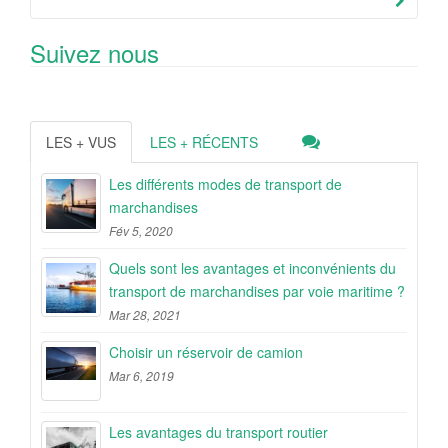
Suivez nous
LES + VUS
LES + RÉCENTS
Les différents modes de transport de
marchandises
Fév 5, 2020
Quels sont les avantages et inconvénients du
transport de marchandises par voie maritime ?
Mar 28, 2021
Choisir un réservoir de camion
Mar 6, 2019
Les avantages du transport routier