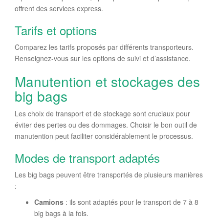
offrent des services express.
Tarifs et options
Comparez les tarifs proposés par différents transporteurs.
Renseignez-vous sur les options de suivi et d’assistance.
Manutention et stockages des
big bags
Les choix de transport et de stockage sont cruciaux pour
éviter des pertes ou des dommages. Choisir le bon outil de
manutention peut faciliter considérablement le processus.
Modes de transport adaptés
Les big bags peuvent être transportés de plusieurs manières
:
Camions
: ils sont adaptés pour le transport de 7 à 8
big bags à la fois.