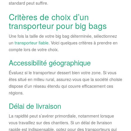
standard peut suffire.
Critères de choix d’un
transporteur pour big bags
Une fois la taille de votre big bag déterminée, sélectionnez
un
transporteur fiable
. Voici quelques critères à prendre en
compte lors de votre choix.
Accessibilité géographique
Évaluez si le transporteur dessert bien votre zone. Si vous
êtes situé en milieu rural, assurez-vous que la société choisie
dispose d’un réseau étendu qui couvre efficacement ces
régions.
Délai de livraison
La rapidité peut s’avérer primordiale, notamment lorsque
vous travaillez sur des chantiers. Si un délai de livraison
rapide est indispensable, optez pour des transporteurs qui