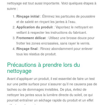
nettoyage est tout aussi importante. Voici quelques étapes à
suivre :
Rinçage initial
: Éliminez les particules de poussière
et de saleté en rinçant les jantes à l’eau.
Application du produit
: Vaporisez le nettoyant en
veillant à respecter les instructions du fabricant.
Frottement délicat
: Utilisez une brosse douce pour
frotter les zones encrassées, sans rayer le vernis.
Rinçage final
: Rincez abondamment pour enlever
tous les résidus de produit.
Précautions à prendre lors du
nettoyage
Avant d’appliquer un produit, il est essentiel de faire un test
sur une petite surface pour s’assurer qu’il ne causera pas de
taches ou de dommages invisibles. De plus, évitez de
nettoyer les jantes sous la lumière directe du soleil, ce qui
pourrait entraîner un séchage rapide du produit et un effet