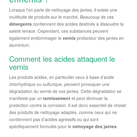
Lorsque l’on parle de nettoyage des jantes, il existe une
multitude de produits sur le marché. Beaucoup de ces
détergents
contiennent des acides destinés à dissoudre la
saleté tenace. Cependant, ces substances peuvent
également endommager le
vernis
protecteur des jantes en
aluminium.
Comment les acides attaquent le
vernis
Les produits acides, en particulier ceux à base d’acide
chlorhydrique ou sulfurique, peuvent provoquer une
dégradation du vernis de vos jantes. Cette dégradation se
manifeste par un
ternissement
et peut diminuer la
protection contre la corrosion. Il est donc essentiel de choisir
des produits de nettoyage adaptés, comme ceux qui ne
contiennent pas d’acides agressifs ou qui sont
spécifiquement formulés pour le
nettoyage des jantes
.