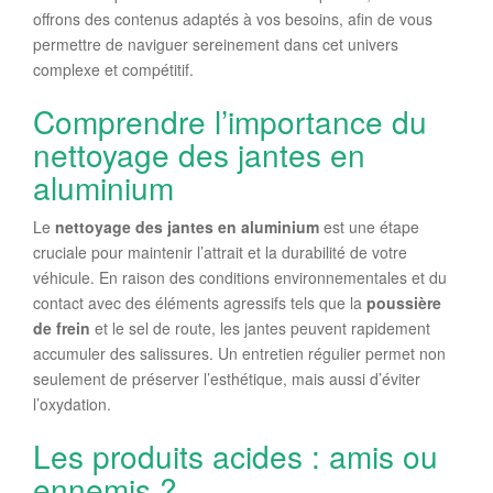
offrons des contenus adaptés à vos besoins, afin de vous
permettre de naviguer sereinement dans cet univers
complexe et compétitif.
Comprendre l’importance du
nettoyage des jantes en
aluminium
Le
nettoyage des jantes en aluminium
est une étape
cruciale pour maintenir l’attrait et la durabilité de votre
véhicule. En raison des conditions environnementales et du
contact avec des éléments agressifs tels que la
poussière
de frein
et le sel de route, les jantes peuvent rapidement
accumuler des salissures. Un entretien régulier permet non
seulement de préserver l’esthétique, mais aussi d’éviter
l’oxydation.
Les produits acides : amis ou
ennemis ?