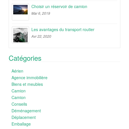
Choisir un réservoir de camion
Mar 6, 2019
Les avantages du transport routier
Avr 22, 2020
Catégories
Aérien
Agence immobilière
Biens et meubles
Camion
Camion
Conseils
Déménagement
Déplacement
Emballage