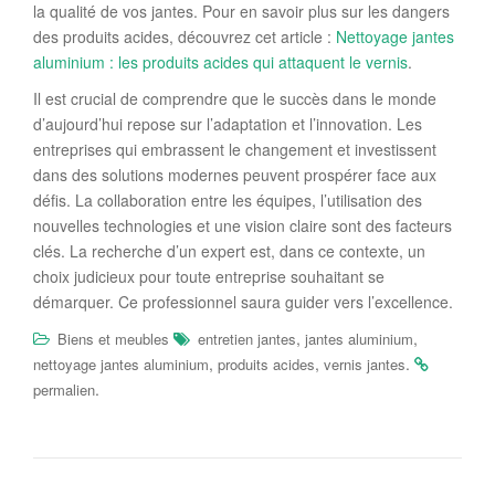
la qualité de vos jantes. Pour en savoir plus sur les dangers
des produits acides, découvrez cet article :
Nettoyage jantes
aluminium : les produits acides qui attaquent le vernis
.
Il est crucial de comprendre que le succès dans le monde
d’aujourd’hui repose sur l’adaptation et l’innovation. Les
entreprises qui embrassent le changement et investissent
dans des solutions modernes peuvent prospérer face aux
défis. La collaboration entre les équipes, l’utilisation des
nouvelles technologies et une vision claire sont des facteurs
clés. La recherche d’un expert est, dans ce contexte, un
choix judicieux pour toute entreprise souhaitant se
démarquer. Ce professionnel saura guider vers l’excellence.
,
,
Biens et meubles
entretien jantes
jantes aluminium
,
,
.
nettoyage jantes aluminium
produits acides
vernis jantes
.
permalien