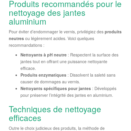
Produits recommandés pour le
nettoyage des jantes
aluminium
Pour éviter d’endommager le vernis, privilégiez des
produits
neutres
ou légèrement acides. Voici quelques
recommandations :
Nettoyants à pH neutre
: Respectent la surface des
jantes tout en offrant une puissance nettoyante
efficace.
Produits enzymatiques
: Dissolvent la saleté sans
causer de dommages au vernis.
Nettoyants spécifiques pour jantes
: Développés
pour préserver l’intégrité des jantes en aluminium.
Techniques de nettoyage
efficaces
Outre le choix judicieux des produits, la méthode de