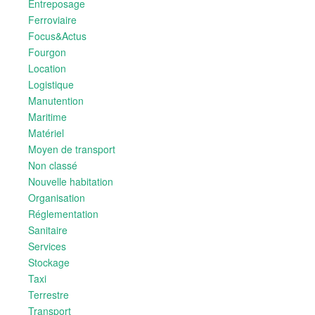
Entreposage
Ferroviaire
Focus&Actus
Fourgon
Location
Logistique
Manutention
Maritime
Matériel
Moyen de transport
Non classé
Nouvelle habitation
Organisation
Réglementation
Sanitaire
Services
Stockage
Taxi
Terrestre
Transport