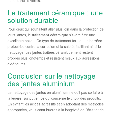
néfaste sur le vernis.
Le traitement céramique : une
solution durable
Pour ceux qui souhaitent aller plus loin dans la protection de
leurs jantes, le
traitement céramique
s’avère être une
excellente option. Ce type de traitement forme une barrière
protectrice contre la corrosion et la saleté, facilitant ainsi le
nettoyage. Les jantes traitées céramiquement restent
propres plus longtemps et résistent mieux aux agressions
extérieures.
Conclusion sur le nettoyage
des jantes aluminium
Le nettoyage des jantes en aluminium ne doit pas se faire à
la légère, surtout en ce qui concerne le choix des produits.
En évitant les acides agressifs et en adoptant des méthodes
appropriées, vous contribuerez à la longévité de l’éclat et de