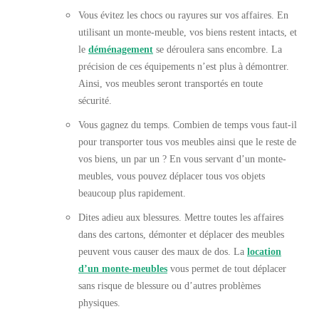
Vous évitez les chocs ou rayures sur vos affaires. En
utilisant un monte-meuble, vos biens restent intacts, et
le
déménagement
se déroulera sans encombre. La
précision de ces équipements n’est plus à démontrer.
Ainsi, vos meubles seront transportés en toute
sécurité.
Vous gagnez du temps. Combien de temps vous faut-il
pour transporter tous vos meubles ainsi que le reste de
vos biens, un par un ? En vous servant d’un monte-
meubles, vous pouvez déplacer tous vos objets
beaucoup plus rapidement.
Dites adieu aux blessures. Mettre toutes les affaires
dans des cartons, démonter et déplacer des meubles
peuvent vous causer des maux de dos. La
location
d’un
monte-meubles
vous permet de tout déplacer
sans risque de blessure ou d’autres problèmes
physiques.