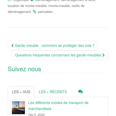
,
,
location de monte-meuble
monte-meuble
outils de
.
.
déménagement
permalien
Navigation
Garde-meuble : comment se protéger des vols ?
Article
Questions fréquentes concernant les garde-meubles
Suivez nous
LES + VUS
LES + RÉCENTS
Les différents modes de transport de
marchandises
Fév 5, 2020