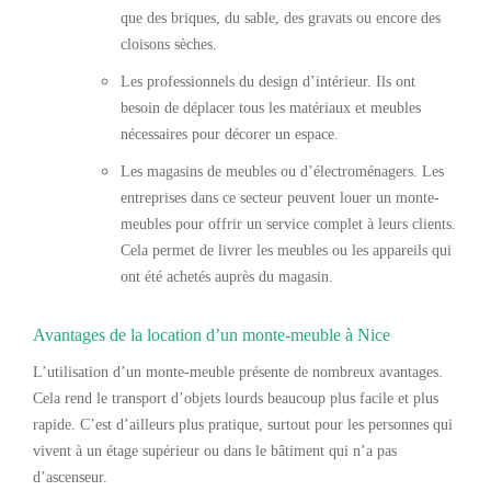
que des briques, du sable, des gravats ou encore des
cloisons sèches.
Les professionnels du design d’intérieur. Ils ont
besoin de déplacer tous les matériaux et meubles
nécessaires pour décorer un espace.
Les magasins de meubles ou d’électroménagers. Les
entreprises dans ce secteur peuvent louer un monte-
meubles pour offrir un service complet à leurs clients.
Cela permet de livrer les meubles ou les appareils qui
ont été achetés auprès du magasin.
Avantages de la location d’un monte-meuble à Nice
L’utilisation d’un monte-meuble présente de nombreux avantages.
Cela rend le transport d’objets lourds beaucoup plus facile et plus
rapide. C’est d’ailleurs plus pratique, surtout pour les personnes qui
vivent à un étage supérieur ou dans le bâtiment qui n’a pas
d’ascenseur.