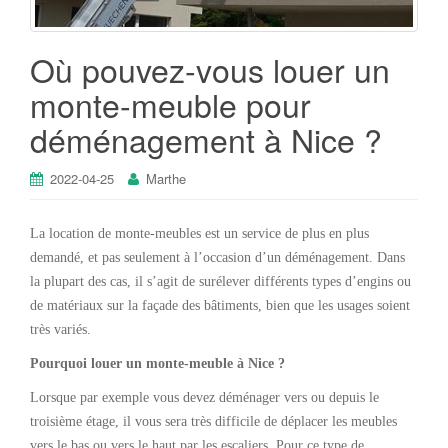
Où pouvez-vous louer un
monte-meuble pour
déménagement à Nice ?
2022-04-25
Marthe
La location de monte-meubles est un service de plus en plus
demandé, et pas seulement à l’occasion d’un déménagement. Dans
la plupart des cas, il s’agit de surélever différents types d’engins ou
de matériaux sur la façade des bâtiments, bien que les usages soient
très variés.
Pourquoi louer un monte-meuble à Nice ?
Lorsque par exemple vous devez déménager vers ou depuis le
troisième étage, il vous sera très difficile de déplacer les meubles
vers le bas ou vers le haut par les escaliers. Pour ce type de