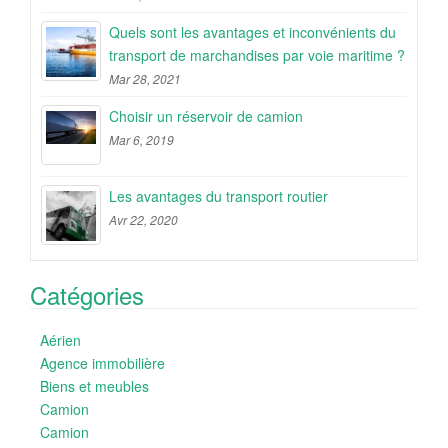
Quels sont les avantages et inconvénients du
transport de marchandises par voie maritime ?
Mar 28, 2021
Choisir un réservoir de camion
Mar 6, 2019
Les avantages du transport routier
Avr 22, 2020
Catégories
Aérien
Agence immobilière
Biens et meubles
Camion
Camion