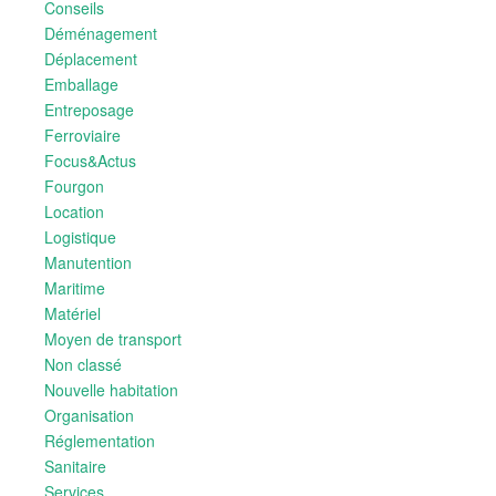
Conseils
Déménagement
Déplacement
Emballage
Entreposage
Ferroviaire
Focus&Actus
Fourgon
Location
Logistique
Manutention
Maritime
Matériel
Moyen de transport
Non classé
Nouvelle habitation
Organisation
Réglementation
Sanitaire
Services