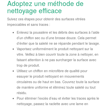
Adoptez une méthode de
nettoyage efficace
Suivez ces étapes pour obtenir des surfaces vitrées
impeccables et sans traces :
Enlevez la poussière et les débris des surfaces à l’aide
d’un chiffon sec ou d’une brosse douce. Cela permet
d’éviter que la saleté ne se répande pendant le lavage.
Vaporisez uniformément le produit nettoyant sur la
vitre. Veillez à bien couvrir toute la zone à nettoyer, en
faisant attention à ne pas surcharger la surface avec
trop de produit.
Utilisez un chiffon en microfibre de qualité pour
essuyer le produit nettoyant en mouvements
circulaires ou de haut en bas. Couvrez toute la surface
de manière uniforme et éliminez toute saleté ou tout
résidu.
Pour éliminer l’excès d’eau et éviter les traces après le
nettoyage, passez la raclette avec une lame en