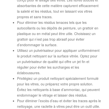
conçu pour le lavage des vitres. Les fibres douces et
absorbantes de cette matière capturent efficacement
la saleté et les résidus, tout en laissant vos vitres
propres et sans traces.
Pour éliminer les résidus tenaces tels que les
autocollants ou les dépôts de peinture, un grattoir en
plastique ou en métal peut être utile. Choisissez un
grattoir qui n’est pas trop abrasif pour éviter
d’endommager la surface.
Utilisez un pulvérisateur pour appliquer uniformément
le produit nettoyant sur la surface vitrée. Optez pour
un pulvérisateur de qualité qui offre un jet fin et
régulier pour éviter les surcharges et les
éclaboussures.
Privilégiez un produit nettoyant spécialement formulé
pour les vitres, ou préparez votre propre solution.
Évitez les nettoyants à base d’ammoniac, qui peuvent
endommager le vitrage et laisser des résidus.
Pour éliminer l’excès d’eau et éviter les traces après le
nettoyage, une raclette à vitres peut être un outil utile.