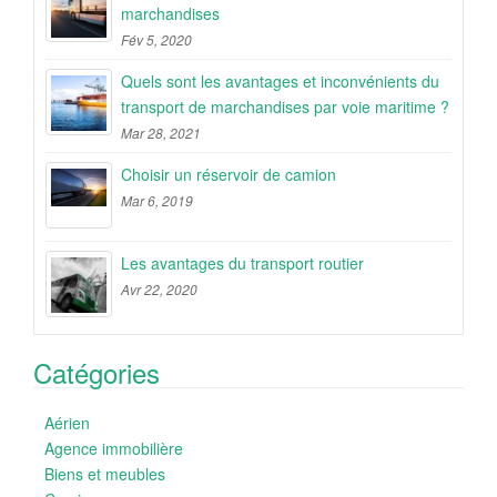
marchandises
Fév 5, 2020
Quels sont les avantages et inconvénients du
transport de marchandises par voie maritime ?
Mar 28, 2021
Choisir un réservoir de camion
Mar 6, 2019
Les avantages du transport routier
Avr 22, 2020
Catégories
Aérien
Agence immobilière
Biens et meubles