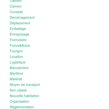
Camion
Camion
Conseils
Déménagement
Déplacement
Emballage
Entreposage
Ferroviaire
Focus&Actus
Fourgon
Location
Logistique
Manutention
Maritime
Matériel
Moyen de transport
Non classé
Nouvelle habitation
Organisation
Réglementation