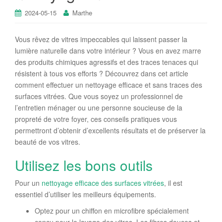
2024-05-15
Marthe
Vous rêvez de vitres impeccables qui laissent passer la
lumière naturelle dans votre intérieur ? Vous en avez marre
des produits chimiques agressifs et des traces tenaces qui
résistent à tous vos efforts ? Découvrez dans cet article
comment effectuer un nettoyage efficace et sans traces des
surfaces vitrées. Que vous soyez un professionnel de
l’entretien ménager ou une personne soucieuse de la
propreté de votre foyer, ces conseils pratiques vous
permettront d’obtenir d’excellents résultats et de préserver la
beauté de vos vitres.
Utilisez les bons outils
Pour un
nettoyage efficace des surfaces vitrées
, il est
essentiel d’utiliser les meilleurs équipements.
Optez pour un chiffon en microfibre spécialement