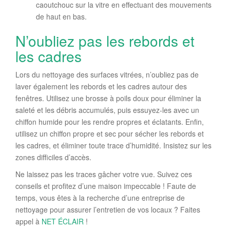
caoutchouc sur la vitre en effectuant des mouvements
de haut en bas.
N’oubliez pas les rebords et
les cadres
Lors du nettoyage des surfaces vitrées, n’oubliez pas de
laver également les rebords et les cadres autour des
fenêtres. Utilisez une brosse à poils doux pour éliminer la
saleté et les débris accumulés, puis essuyez-les avec un
chiffon humide pour les rendre propres et éclatants. Enfin,
utilisez un chiffon propre et sec pour sécher les rebords et
les cadres, et éliminer toute trace d’humidité. Insistez sur les
zones difficiles d’accès.
Ne laissez pas les traces gâcher votre vue. Suivez ces
conseils et profitez d’une maison impeccable ! Faute de
temps, vous êtes à la recherche d’une entreprise de
nettoyage pour assurer l’entretien de vos locaux ? Faites
appel à
NET ÉCLAIR
!