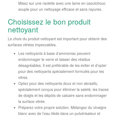
Misez sur une raclette avec une lame en caoutchouc
souple pour un nettoyage efficace et sans rayures.
Choisissez le bon produit
nettoyant
Le choix du produit nettoyant est important pour obtenir des
surfaces vitrées impeccables.
Les nettoyants à base d’ammoniac peuvent
endommager le verre et laisser des résidus
désagréables. Il est préférable de les éviter et d’opter
pour des nettoyants spécialement formulés pour les
vitres.
Optez pour des nettoyants doux et non abrasifs,
spécialement conçus pour éliminer la saleté, les traces
de doigts et les dépôts de calcaire sans endommager
la surface vitrée.
Préparez votre propre solution. Mélangez du vinaigre
blanc avec de l’eau tiède dans un pulvérisateur et