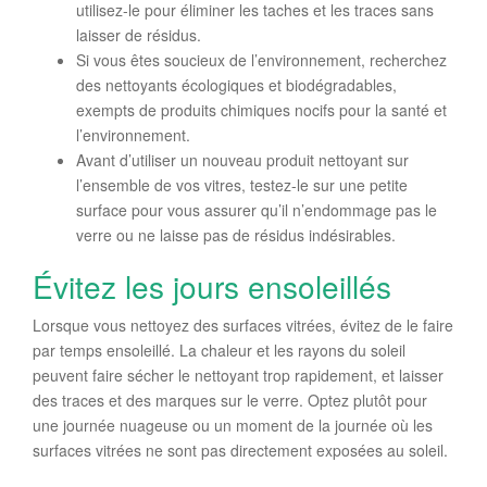
utilisez-le pour éliminer les taches et les traces sans
laisser de résidus.
Si vous êtes soucieux de l’environnement, recherchez
des nettoyants écologiques et biodégradables,
exempts de produits chimiques nocifs pour la santé et
l’environnement.
Avant d’utiliser un nouveau produit nettoyant sur
l’ensemble de vos vitres, testez-le sur une petite
surface pour vous assurer qu’il n’endommage pas le
verre ou ne laisse pas de résidus indésirables.
Évitez les jours ensoleillés
Lorsque vous nettoyez des surfaces vitrées, évitez de le faire
par temps ensoleillé. La chaleur et les rayons du soleil
peuvent faire sécher le nettoyant trop rapidement, et laisser
des traces et des marques sur le verre. Optez plutôt pour
une journée nuageuse ou un moment de la journée où les
surfaces vitrées ne sont pas directement exposées au soleil.