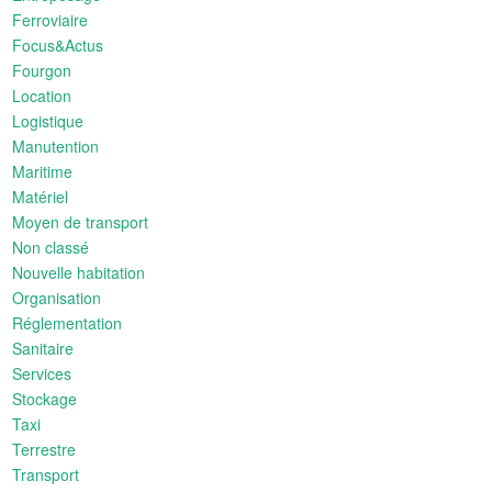
Ferroviaire
Focus&Actus
Fourgon
Location
Logistique
Manutention
Maritime
Matériel
Moyen de transport
Non classé
Nouvelle habitation
Organisation
Réglementation
Sanitaire
Services
Stockage
Taxi
Terrestre
Transport