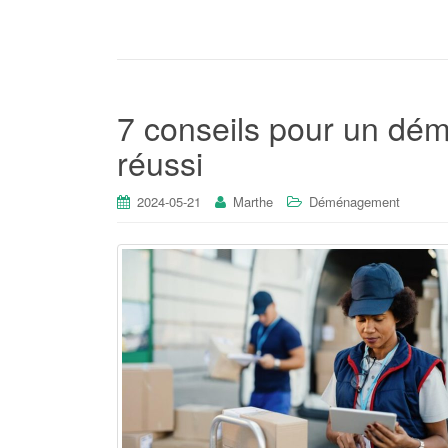
7 conseils pour un d
réussi
2024-05-21
Marthe
Déménagement