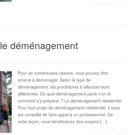
ur le déménagement
Pour de nombreuses raisons, vous pouvez être
amené à déménager. Selon le type de
déménagement, les procédures à effectuer sont
différentes. De quel déménagement parle-t-on et
comment s’y préparer ? Le déménagement résidentiel
Pour tout projet de déménagement résidentiel, il vous
est conseillé de faire appel à un professionnel. De
cette façon, vous bénéficierez des moyens […]