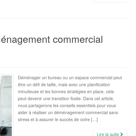
éménagement commercial
Déménager un bureau ou un espace commercial peut
être un défi de taille, mais avec une planification
minutieuse et les bonnes stratégies en place, cela
peut devenir une transition fluide. Dans cet article,
nous partagerons les conseils essentiels pour vous
aider à réaliser un déménagement commercial sans
stress et à assurer le succès de votre […]
Lire la suite