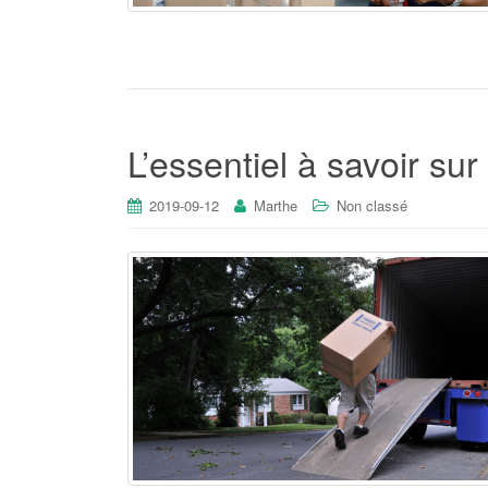
L’essentiel à savoir s
2019-09-12
Marthe
Non classé