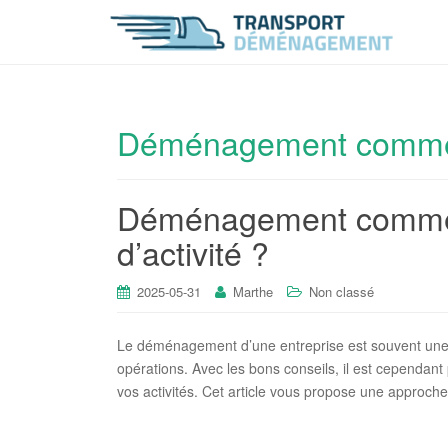
Déménagement comme
Déménagement commerci
d’activité ?
2025-05-31
Marthe
Non classé
Le déménagement d’une entreprise est souvent une é
opérations. Avec les bons conseils, il est cependan
vos activités. Cet article vous propose une approch