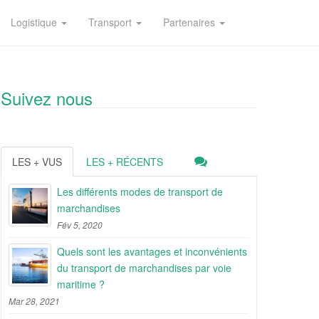
Logistique
Transport
Partenaires
Suivez nous
LES + VUS
LES + RÉCENTS
Les différents modes de transport de
marchandises
Fév 5, 2020
Quels sont les avantages et inconvénients
du transport de marchandises par voie
maritime ?
Mar 28, 2021