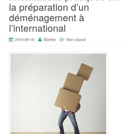
la préparation d’un
déménagement à
l’international
2019-09-16
Marthe
Non classé