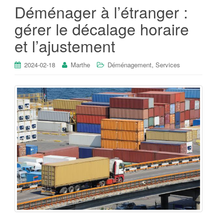
Déménager à l’étranger :
gérer le décalage horaire
et l’ajustement
,
2024-02-18
Marthe
Déménagement
Services