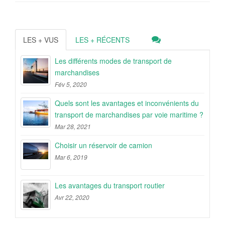
LES + VUS
LES + RÉCENTS
Les différents modes de transport de
marchandises
Fév 5, 2020
Quels sont les avantages et inconvénients du
transport de marchandises par voie maritime ?
Mar 28, 2021
Choisir un réservoir de camion
Mar 6, 2019
Les avantages du transport routier
Avr 22, 2020