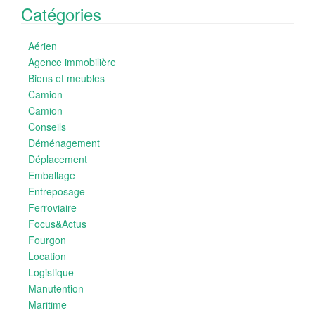
Catégories
Aérien
Agence immobilière
Biens et meubles
Camion
Camion
Conseils
Déménagement
Déplacement
Emballage
Entreposage
Ferroviaire
Focus&Actus
Fourgon
Location
Logistique
Manutention
Maritime