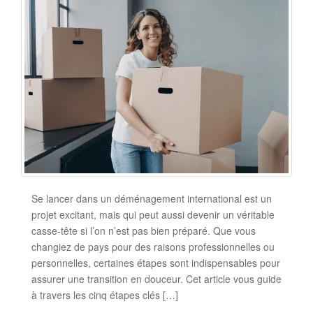
Se lancer dans un déménagement international est un
projet excitant, mais qui peut aussi devenir un véritable
casse-tête si l’on n’est pas bien préparé. Que vous
changiez de pays pour des raisons professionnelles ou
personnelles, certaines étapes sont indispensables pour
assurer une transition en douceur. Cet article vous guide
à travers les cinq étapes clés […]