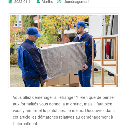
2022-01-14
Marthe
Déménagement
Vous allez déménager à l’étranger ? Rien que de penser
aux formalités vous donne la migraine, mais il faut bien
vous y mettre et le plutôt sera le mieux. Découvrez dans
cet article les démarches relatives au déménagement à
l’international.