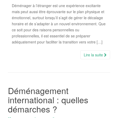
Déménager à l’étranger est une expérience excitante
mais peut aussi être éprouvante sur le plan physique et
émotionnel, surtout lorsqu’il s’agit de gérer le décalage
horaire et de s’adapter à un nouvel environnement. Que
ce soit pour des raisons personnelles ou
professionnelles, il est essentiel de se préparer
adéquatement pour faciliter la transition vers votre […]
Lire la suite
Déménagement
international : quelles
démarches ?