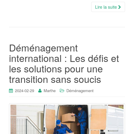
Lire la suite
Déménagement
international : Les défis et
les solutions pour une
transition sans soucis
2024-02-29
Marthe
Déménagement