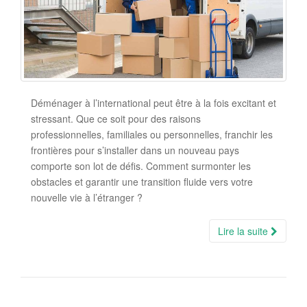
Déménager à l’international peut être à la fois excitant et
stressant. Que ce soit pour des raisons
professionnelles, familiales ou personnelles, franchir les
frontières pour s’installer dans un nouveau pays
comporte son lot de défis. Comment surmonter les
obstacles et garantir une transition fluide vers votre
nouvelle vie à l’étranger ?
Lire la suite