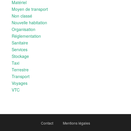
Matériel
Moyen de transport
Non classé
Nouvelle habitation
Organisation
Réglementation
Sanitaire
Services
Stockage
Taxi
Terrestre
Transport
Voyages
VTC
Contact
Mentions légales