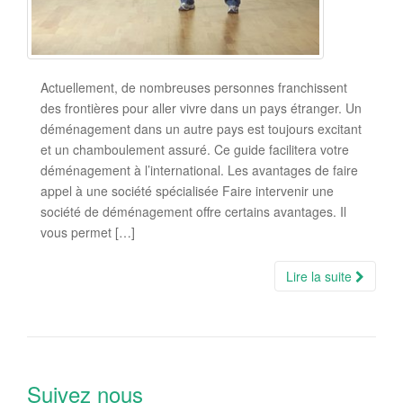
Actuellement, de nombreuses personnes franchissent
des frontières pour aller vivre dans un pays étranger. Un
déménagement dans un autre pays est toujours excitant
et un chamboulement assuré. Ce guide facilitera votre
déménagement à l’international. Les avantages de faire
appel à une société spécialisée Faire intervenir une
société de déménagement offre certains avantages. Il
vous permet […]
Lire la suite
Suivez nous