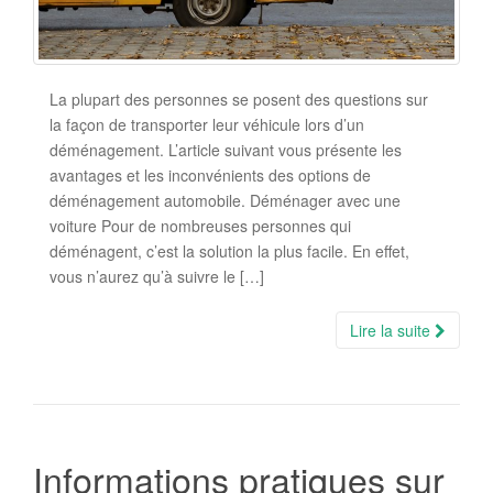
La plupart des personnes se posent des questions sur
la façon de transporter leur véhicule lors d’un
déménagement. L’article suivant vous présente les
avantages et les inconvénients des options de
déménagement automobile. Déménager avec une
voiture Pour de nombreuses personnes qui
déménagent, c’est la solution la plus facile. En effet,
vous n’aurez qu’à suivre le […]
Lire la suite
Informations pratiques sur