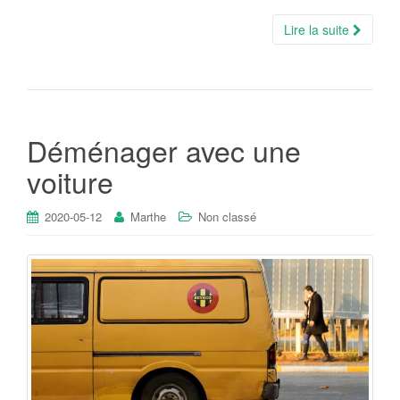
Lire la suite
Déménager avec une
voiture
2020-05-12
Marthe
Non classé