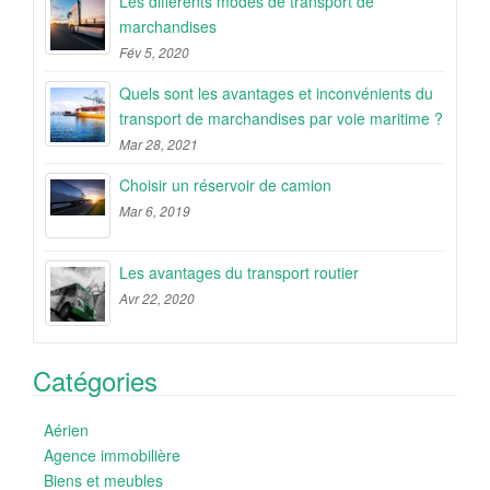
Les différents modes de transport de
marchandises
Fév 5, 2020
Quels sont les avantages et inconvénients du
transport de marchandises par voie maritime ?
Mar 28, 2021
Choisir un réservoir de camion
Mar 6, 2019
Les avantages du transport routier
Avr 22, 2020
Catégories
Aérien
Agence immobilière
Biens et meubles