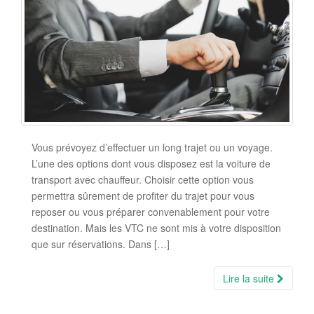
Vous prévoyez d’effectuer un long trajet ou un voyage.
L’une des options dont vous disposez est la voiture de
transport avec chauffeur. Choisir cette option vous
permettra sûrement de profiter du trajet pour vous
reposer ou vous préparer convenablement pour votre
destination. Mais les VTC ne sont mis à votre disposition
que sur réservations. Dans […]
Lire la suite