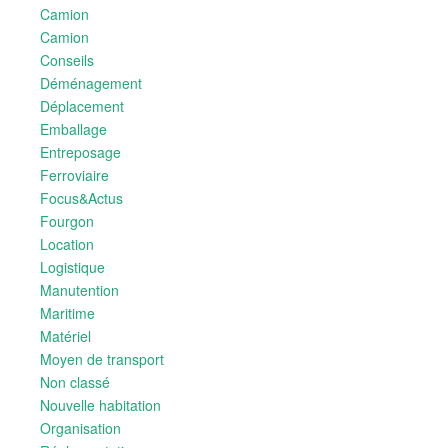
Camion
Camion
Conseils
Déménagement
Déplacement
Emballage
Entreposage
Ferroviaire
Focus&Actus
Fourgon
Location
Logistique
Manutention
Maritime
Matériel
Moyen de transport
Non classé
Nouvelle habitation
Organisation