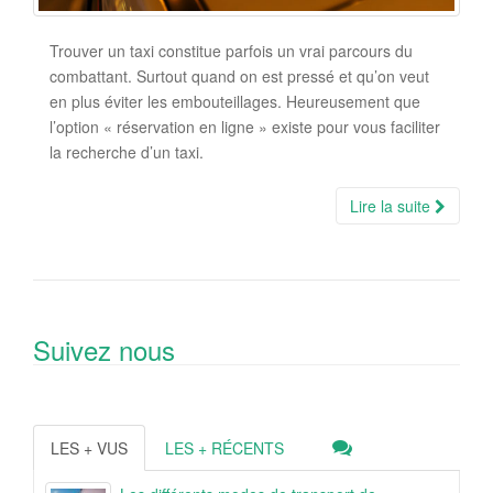
Trouver un taxi constitue parfois un vrai parcours du
combattant. Surtout quand on est pressé et qu’on veut
en plus éviter les embouteillages. Heureusement que
l’option « réservation en ligne » existe pour vous faciliter
la recherche d’un taxi.
Lire la suite
Suivez nous
LES + VUS
LES + RÉCENTS