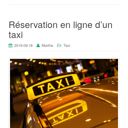
Réservation en ligne d’un
taxi
2019-09-18
Marthe
Taxi