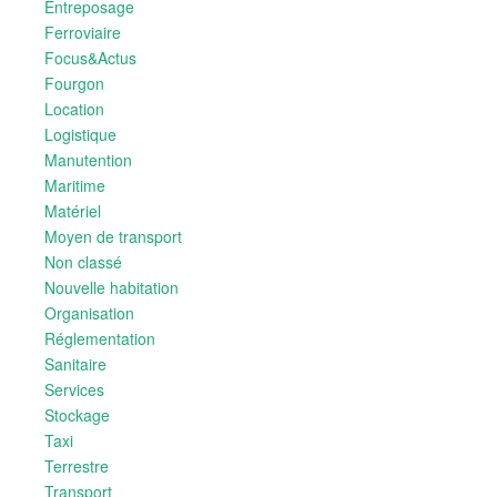
Entreposage
Ferroviaire
Focus&Actus
Fourgon
Location
Logistique
Manutention
Maritime
Matériel
Moyen de transport
Non classé
Nouvelle habitation
Organisation
Réglementation
Sanitaire
Services
Stockage
Taxi
Terrestre
Transport