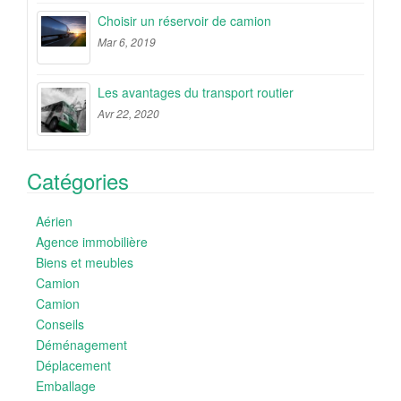
Choisir un réservoir de camion
Mar 6, 2019
Les avantages du transport routier
Avr 22, 2020
Catégories
Aérien
Agence immobilière
Biens et meubles
Camion
Camion
Conseils
Déménagement
Déplacement
Emballage