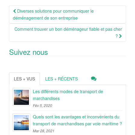
Navigation
Diverses solutions pour communiquer le
Article
déménagement de son entreprise
Comment trouver un bon déménageur fiable et pas cher
?
Suivez nous
LES + VUS
LES + RÉCENTS
Les différents modes de transport de
marchandises
Fév 5, 2020
Quels sont les avantages et inconvénients du
transport de marchandises par voie maritime ?
Mar 28, 2021