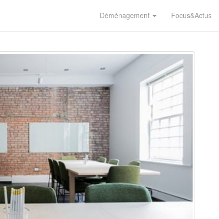
Déménagement
Focus&Actus