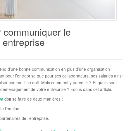
ur communiquer le
entreprise
end d’une bonne communication en plus d’une organisation
nt pour l’entreprise que pour ses collaborateurs, ses salariés ainsi
aniser comme il se doit. Mais comment y parvenir ? Et quels sont
déménagement de votre entreprise ? Focus dans cet article.
se
doit se faire de deux manières :
te l’équipe.
partenaires de l’entreprise.