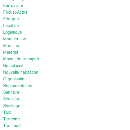
Ferroviaire
Focus&Actus
Fourgon
Location
Logistique
Manutention
Maritime
Matériel
Moyen de transport
Non classé
Nouvelle habitation
Organisation
Réglementation
Sanitaire
Services
Stockage
Taxi
Terrestre
Transport