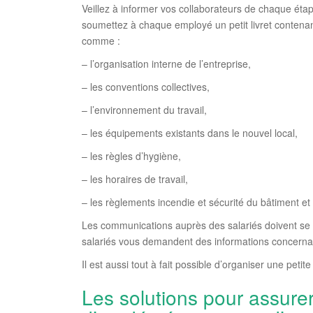
Veillez à informer vos collaborateurs de chaque ét
soumettez à chaque employé un petit livret contenan
comme :
– l’organisation interne de l’entreprise,
– les conventions collectives,
– l’environnement du travail,
– les équipements existants dans le nouvel local,
– les règles d’hygiène,
– les horaires de travail,
– les règlements incendie et sécurité du bâtiment et
Les communications auprès des salariés doivent se 
salariés vous demandent des informations concerna
Il est aussi tout à fait possible d’organiser une peti
Les solutions pour assure