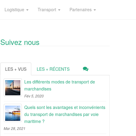
Logistique
Transport
Partenaires
Suivez nous
LES + VUS
LES + RÉCENTS
Les différents modes de transport de
marchandises
Fév 5, 2020
Quels sont les avantages et inconvénients
du transport de marchandises par voie
maritime ?
Mar 28, 2021