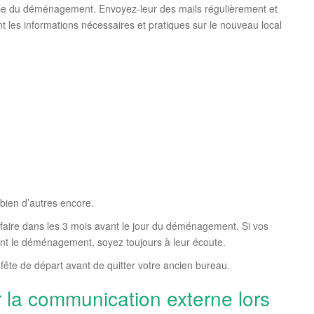
ape du déménagement. Envoyez-leur des mails régulièrement et
t les informations nécessaires et pratiques sur le nouveau local
 bien d’autres encore.
faire dans les 3 mois avant le jour du déménagement. Si vos
nt le déménagement, soyez toujours à leur écoute.
te fête de départ avant de quitter votre ancien bureau.
r la communication externe lors