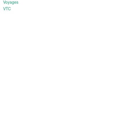
Voyages
VTC