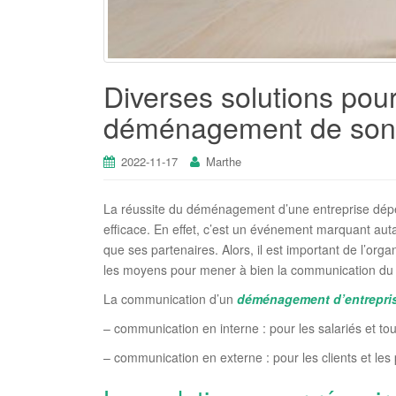
Diverses solutions po
déménagement de son 
2022-11-17
Marthe
La réussite du déménagement d’une entreprise dép
efficace. En effet, c’est un événement marquant auta
que ses partenaires. Alors, il est important de l’org
les moyens pour mener à bien la communication du 
La communication d’un
déménagement d’entrepri
– communication en interne : pour les salariés et tou
– communication en externe : pour les clients et les 