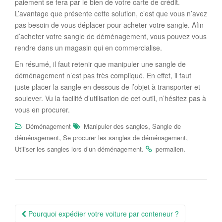
paiement se fera par le bien de votre carte de crédit.
L’avantage que présente cette solution, c’est que vous n’avez
pas besoin de vous déplacer pour acheter votre sangle. Afin
d’acheter votre sangle de déménagement, vous pouvez vous
rendre dans un magasin qui en commercialise.
En résumé, il faut retenir que manipuler une sangle de
déménagement n’est pas très compliqué. En effet, il faut
juste placer la sangle en dessous de l’objet à transporter et
soulever. Vu la facilité d’utilisation de cet outil, n’hésitez pas à
vous en procurer.
,
Déménagement
Manipuler des sangles
Sangle de
,
,
déménagement
Se procurer les sangles de déménagement
.
.
Utiliser les sangles lors d’un déménagement
permalien
Navigation
Pourquoi expédier votre voiture par conteneur ?