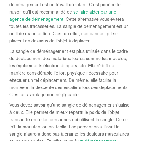
déménagement est un travail éreintant. C’est pour cette
raison qu’il est recommandé de
se faire aider par une
agence de déménagement
. Cette alternative vous évitera
toutes les tracasseries. La sangle de déménagement est un
outil de manutention. C’est en effet, des bandes qui se
placent en dessous de l’objet à déplacer.
La sangle de déménagement est plus utilisée dans le cadre
du déplacement des matériaux lourds comme les meubles,
les équipements électroménagers, etc. Elle réduit de
manière considérable l’effort physique nécessaire pour
effectuer un tel déplacement. De même, elle facilite la
montée et la descente des escaliers lors des déplacements.
C’est un avantage non négligeable.
Vous devez savoir qu’une sangle de déménagement s’utilise
à deux. Elle permet de mieux répartir le poids de l’objet
transporté entre les personnes qui utilisent la sangle. De ce
fait, la manutention est facile. Les personnes utilisant la
sangle n’auront donc pas à crainte les douleurs musculaires
au niveau du dos. En effet, suite à
un déménagement
,