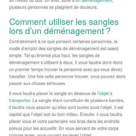
plusieurs personnes se plaignent de douleurs.
Comment utiliser les sangles
lors d’un déménagement ?
Contrairement à ce que pensent certaines personnes, le
mode d’emploi des sangles de déménagement est assez
simple. Tel qu’énoncé plus haut, les sangles de
déménagement s’utilisent à deux. Il vous faudra donc dans
un premier temps trouver la personne avec qui vous devez
travailler. Une fois cette personne trouver, vous pouvez alors
passer aux choses sérieuses.
Il vous faudra placer la sangle en dessous de l’
objet à
transporter
. La sangle étant constituée de plusieurs bandes,
il faudra vous assurer qu’elles sont toutes sous l’objet. Il est
capital que l’objet soit au bon milieu. Ensuite, il vous faudra
placer vous et votre partenaire vos bras dans les endroits
prévus pour les accueillir. En vous servant de votre corps
comme levier, vous pouvez soulever l’objet.