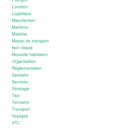
Location
Logistique
Manutention
Maritime
Matériel
Moyen de transport
Non classé
Nouvelle habitation
Organisation
Réglementation
Sanitaire
Services
Stockage
Taxi
Terrestre
Transport
Voyages
VTC