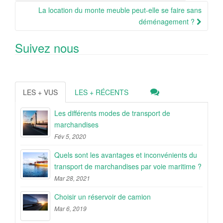
Article
La location du monte meuble peut-elle se faire sans
déménagement ?
Suivez nous
LES + VUS
LES + RÉCENTS
Les différents modes de transport de
marchandises
Fév 5, 2020
Quels sont les avantages et inconvénients du
transport de marchandises par voie maritime ?
Mar 28, 2021
Choisir un réservoir de camion
Mar 6, 2019