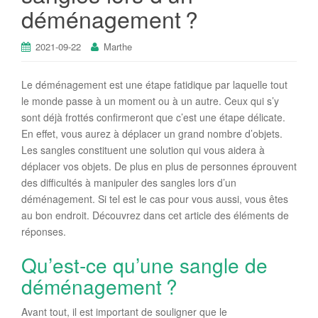
déménagement ?
2021-09-22
Marthe
Le déménagement est une étape fatidique par laquelle tout
le monde passe à un moment ou à un autre. Ceux qui s’y
sont déjà frottés confirmeront que c’est une étape délicate.
En effet, vous aurez à déplacer un grand nombre d’objets.
Les sangles constituent une solution qui vous aidera à
déplacer vos objets. De plus en plus de personnes éprouvent
des difficultés à manipuler des sangles lors d’un
déménagement. Si tel est le cas pour vous aussi, vous êtes
au bon endroit. Découvrez dans cet article des éléments de
réponses.
Qu’est-ce qu’une sangle de
déménagement ?
Avant tout, il est important de souligner que le