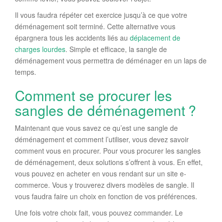
Il vous faudra répéter cet exercice jusqu’à ce que votre
déménagement soit terminé. Cette alternative vous
épargnera tous les accidents liés au
déplacement de
charges lourdes
. Simple et efficace, la sangle de
déménagement vous permettra de déménager en un laps de
temps.
Comment se procurer les
sangles de déménagement ?
Maintenant que vous savez ce qu’est une sangle de
déménagement et comment l’utiliser, vous devez savoir
comment vous en procurer. Pour vous procurer les sangles
de déménagement, deux solutions s’offrent à vous. En effet,
vous pouvez en acheter en vous rendant sur un site e-
commerce. Vous y trouverez divers modèles de sangle. Il
vous faudra faire un choix en fonction de vos préférences.
Une fois votre choix fait, vous pouvez commander. Le