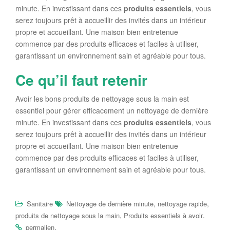
minute. En investissant dans ces
produits essentiels
, vous
serez toujours prêt à accueillir des invités dans un intérieur
propre et accueillant. Une maison bien entretenue
commence par des produits efficaces et faciles à utiliser,
garantissant un environnement sain et agréable pour tous.
Ce qu’il faut retenir
Avoir les bons produits de nettoyage sous la main est
essentiel pour gérer efficacement un nettoyage de dernière
minute. En investissant dans ces
produits essentiels
, vous
serez toujours prêt à accueillir des invités dans un intérieur
propre et accueillant. Une maison bien entretenue
commence par des produits efficaces et faciles à utiliser,
garantissant un environnement sain et agréable pour tous.
,
,
Sanitaire
Nettoyage de dernière minute
nettoyage rapide
,
.
produits de nettoyage sous la main
Produits essentiels à avoir
.
permalien