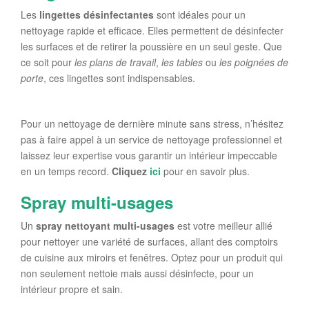
Les
lingettes désinfectantes
sont idéales pour un
nettoyage rapide et efficace. Elles permettent de désinfecter
les surfaces et de retirer la poussière en un seul geste. Que
ce soit pour
les plans de travail
,
les tables
ou
les poignées de
porte
, ces lingettes sont indispensables.
Pour un nettoyage de dernière minute sans stress, n’hésitez
pas à faire appel à un service de nettoyage professionnel et
laissez leur expertise vous garantir un intérieur impeccable
en un temps record.
Cliquez
ici
pour en savoir plus.
Spray multi-usages
Un
spray nettoyant multi-usages
est votre meilleur allié
pour nettoyer une variété de surfaces, allant des comptoirs
de cuisine aux miroirs et fenêtres. Optez pour un produit qui
non seulement nettoie mais aussi désinfecte, pour un
intérieur propre et sain.