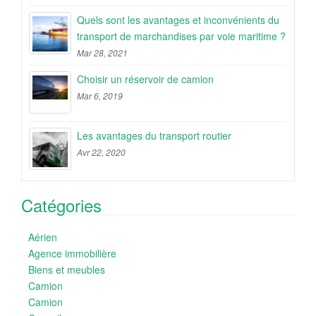
Quels sont les avantages et inconvénients du
transport de marchandises par voie maritime ?
Mar 28, 2021
Choisir un réservoir de camion
Mar 6, 2019
Les avantages du transport routier
Avr 22, 2020
Catégories
Aérien
Agence immobilière
Biens et meubles
Camion
Camion