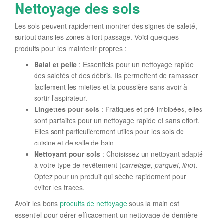
Nettoyage des sols
Les sols peuvent rapidement montrer des signes de saleté,
surtout dans les zones à fort passage. Voici quelques
produits pour les maintenir propres :
Balai et pelle
: Essentiels pour un nettoyage rapide
des saletés et des débris. Ils permettent de ramasser
facilement les miettes et la poussière sans avoir à
sortir l’aspirateur.
Lingettes pour sols
: Pratiques et pré-imbibées, elles
sont parfaites pour un nettoyage rapide et sans effort.
Elles sont particulièrement utiles pour les sols de
cuisine et de salle de bain.
Nettoyant pour sols
: Choisissez un nettoyant adapté
à votre type de revêtement (
carrelage, parquet, lino
).
Optez pour un produit qui sèche rapidement pour
éviter les traces.
Avoir les bons
produits de nettoyage
sous la main est
essentiel pour gérer efficacement un nettoyage de dernière