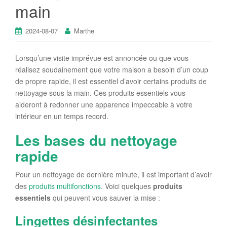
main
2024-08-07
Marthe
Lorsqu’une visite imprévue est annoncée ou que vous
réalisez soudainement que votre maison a besoin d’un coup
de propre rapide, il est essentiel d’avoir certains produits de
nettoyage sous la main. Ces produits essentiels vous
aideront à redonner une apparence impeccable à votre
intérieur en un temps record.
Les bases du nettoyage
rapide
Pour un nettoyage de dernière minute, il est important d’avoir
des
produits multifonctions
. Voici quelques
produits
essentiels
qui peuvent vous sauver la mise :
Lingettes désinfectantes