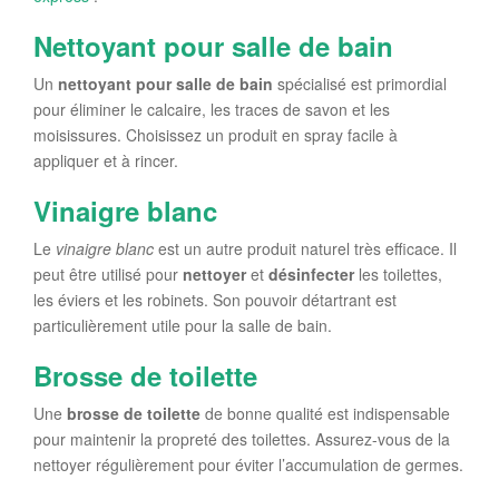
Nettoyant pour salle de bain
Un
nettoyant pour salle de bain
spécialisé est primordial
pour éliminer le calcaire, les traces de savon et les
moisissures. Choisissez un produit en spray facile à
appliquer et à rincer.
Vinaigre blanc
Le
vinaigre blanc
est un autre produit naturel très efficace. Il
peut être utilisé pour
nettoyer
et
désinfecter
les toilettes,
les éviers et les robinets. Son pouvoir détartrant est
particulièrement utile pour la salle de bain.
Brosse de toilette
Une
brosse de toilette
de bonne qualité est indispensable
pour maintenir la propreté des toilettes. Assurez-vous de la
nettoyer régulièrement pour éviter l’accumulation de germes.