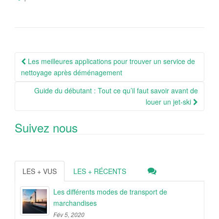
Navigation
Les meilleures applications pour trouver un service de
Article
nettoyage après déménagement
Guide du débutant : Tout ce qu’il faut savoir avant de
louer un jet-ski
Suivez nous
LES + VUS
LES + RÉCENTS
Les différents modes de transport de
marchandises
Fév 5, 2020