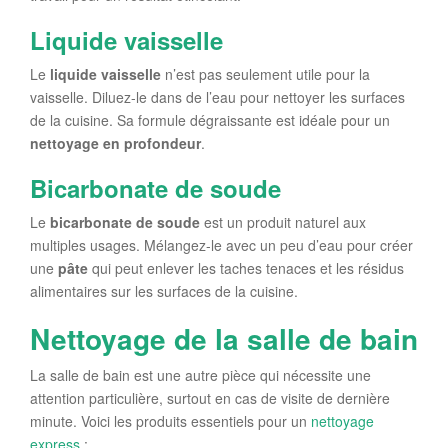
Liquide vaisselle
Le
liquide vaisselle
n’est pas seulement utile pour la
vaisselle. Diluez-le dans de l’eau pour nettoyer les surfaces
de la cuisine. Sa formule dégraissante est idéale pour un
nettoyage en profondeur
.
Bicarbonate de soude
Le
bicarbonate de soude
est un produit naturel aux
multiples usages. Mélangez-le avec un peu d’eau pour créer
une
pâte
qui peut enlever les taches tenaces et les résidus
alimentaires sur les surfaces de la cuisine.
Nettoyage de la salle de bain
La salle de bain est une autre pièce qui nécessite une
attention particulière, surtout en cas de visite de dernière
minute. Voici les produits essentiels pour un
nettoyage
express
: