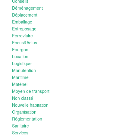
Conseils
Déménagement
Déplacement
Emballage
Entreposage
Ferroviaire
Focus&Actus
Fourgon
Location
Logistique
Manutention
Maritime
Matériel
Moyen de transport
Non classé
Nouvelle habitation
Organisation
Réglementation
Sanitaire
Services