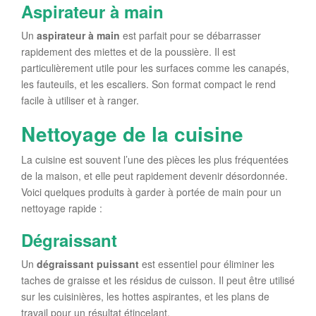
Aspirateur à main
Un
aspirateur à main
est parfait pour se débarrasser
rapidement des miettes et de la poussière. Il est
particulièrement utile pour les surfaces comme les canapés,
les fauteuils, et les escaliers. Son format compact le rend
facile à utiliser et à ranger.
Nettoyage de la cuisine
La cuisine est souvent l’une des pièces les plus fréquentées
de la maison, et elle peut rapidement devenir désordonnée.
Voici quelques produits à garder à portée de main pour un
nettoyage rapide :
Dégraissant
Un
dégraissant puissant
est essentiel pour éliminer les
taches de graisse et les résidus de cuisson. Il peut être utilisé
sur les cuisinières, les hottes aspirantes, et les plans de
travail pour un résultat étincelant.