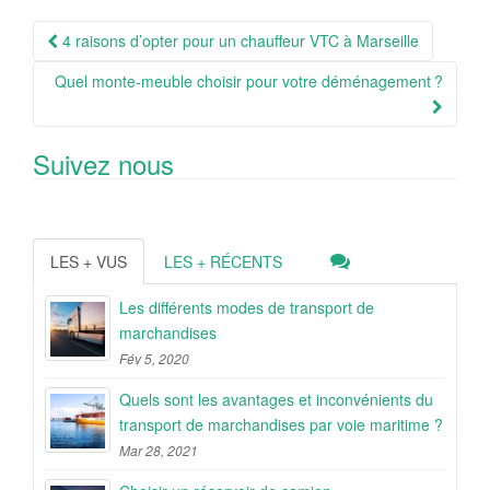
Navigation
4 raisons d’opter pour un chauffeur VTC à Marseille
Article
Quel monte-meuble choisir pour votre déménagement ?
Suivez nous
LES + VUS
LES + RÉCENTS
Les différents modes de transport de
marchandises
Fév 5, 2020
Quels sont les avantages et inconvénients du
transport de marchandises par voie maritime ?
Mar 28, 2021