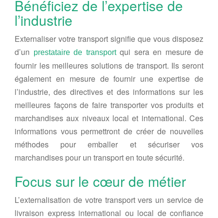
Bénéficiez de l’expertise de
l’industrie
Externaliser votre transport signifie que vous disposez
d’un
qui sera en mesure de
prestataire de transport
fournir les meilleures solutions de transport. Ils seront
également en mesure de fournir une expertise de
l’industrie, des directives et des informations sur les
meilleures façons de faire transporter vos produits et
marchandises aux niveaux local et international. Ces
informations vous permettront de créer de nouvelles
méthodes pour emballer et sécuriser vos
marchandises pour un transport en toute sécurité.
Focus sur le cœur de métier
L’externalisation de votre transport vers un service de
livraison express international ou local de confiance