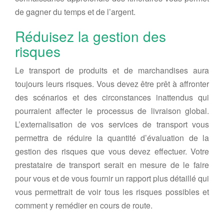
de gagner du temps et de l’argent.
Réduisez la gestion des
risques
Le transport de produits et de marchandises aura
toujours leurs risques. Vous devez être prêt à affronter
des scénarios et des circonstances inattendus qui
pourraient affecter le processus de livraison global.
L’externalisation de vos services de transport vous
permettra de réduire la quantité d’évaluation de la
gestion des risques que vous devez effectuer. Votre
prestataire de transport serait en mesure de le faire
pour vous et de vous fournir un rapport plus détaillé qui
vous permettrait de voir tous les risques possibles et
comment y remédier en cours de route.