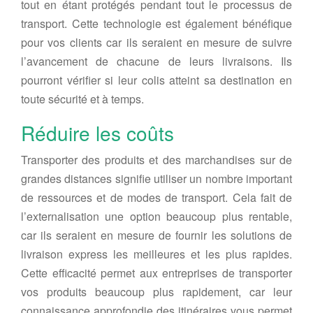
tout en étant protégés pendant tout le processus de
transport. Cette technologie est également bénéfique
pour vos clients car ils seraient en mesure de suivre
l’avancement de chacune de leurs livraisons. Ils
pourront vérifier si leur colis atteint sa destination en
toute sécurité et à temps.
Réduire les coûts
Transporter des produits et des marchandises sur de
grandes distances signifie utiliser un nombre important
de ressources et de modes de transport. Cela fait de
l’externalisation une option beaucoup plus rentable,
car ils seraient en mesure de fournir les solutions de
livraison express les meilleures et les plus rapides.
Cette efficacité permet aux entreprises de transporter
vos produits beaucoup plus rapidement, car leur
connaissance approfondie des itinéraires vous permet