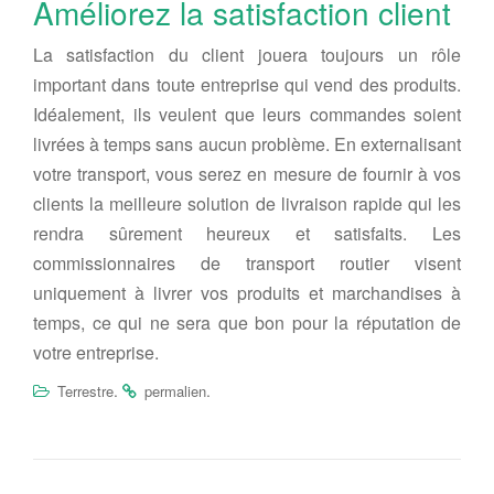
Améliorez la satisfaction client
La satisfaction du client jouera toujours un rôle
important dans toute entreprise qui vend des produits.
Idéalement, ils veulent que leurs commandes soient
livrées à temps sans aucun problème. En externalisant
votre transport, vous serez en mesure de fournir à vos
clients la meilleure solution de livraison rapide qui les
rendra sûrement heureux et satisfaits. Les
commissionnaires de transport routier visent
uniquement à livrer vos produits et marchandises à
temps, ce qui ne sera que bon pour la réputation de
votre entreprise.
.
.
Terrestre
permalien