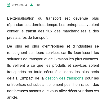
2021-03-04
Fitia
L’externalisation du transport est devenue plus
répandue ces derniers temps. Les entreprises veulent
confier le transit des flux des marchandises à des
prestataires de transport.
De plus en plus d’entreprises et d’industries se
renseignent sur leurs services car ils fournissent les
solutions de transport et de livraison les plus efficaces.
Ils veillent à ce que les produits et services soient
transportés en toute sécurité et dans les plus brefs
délais. L’impact de la
gestion des transports
pour les
entreprises est substantiellement positif en raison des
nombreuses raisons que vous allez découvrir dans cet
article.