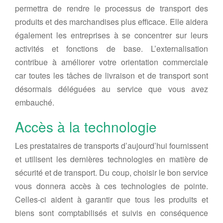
permettra de rendre le processus de transport des
produits et des marchandises plus efficace. Elle aidera
également les entreprises à se concentrer sur leurs
activités et fonctions de base. L’externalisation
contribue à améliorer votre orientation commerciale
car toutes les tâches de livraison et de transport sont
désormais déléguées au service que vous avez
embauché.
Accès à la technologie
Les prestataires de transports d’aujourd’hui fournissent
et utilisent les dernières technologies en matière de
sécurité et de transport. Du coup, choisir le bon service
vous donnera accès à ces technologies de pointe.
Celles-ci aident à garantir que tous les produits et
biens sont comptabilisés et suivis en conséquence