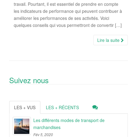
travail. Pourtant, il est essentiel de prendre en compte
les indicateurs de performance qui peuvent contribuer à
améliorer les performances de ses activités. Voici
quelques conseils qui vous permettront de convertir […]
Lire la suite
Suivez nous
LES + VUS
LES + RÉCENTS
Les différents modes de transport de
marchandises
Fév 5, 2020