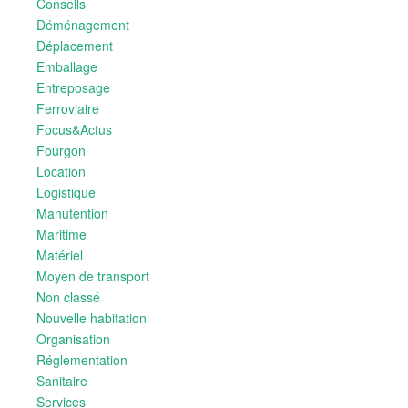
Conseils
Déménagement
Déplacement
Emballage
Entreposage
Ferroviaire
Focus&Actus
Fourgon
Location
Logistique
Manutention
Maritime
Matériel
Moyen de transport
Non classé
Nouvelle habitation
Organisation
Réglementation
Sanitaire
Services