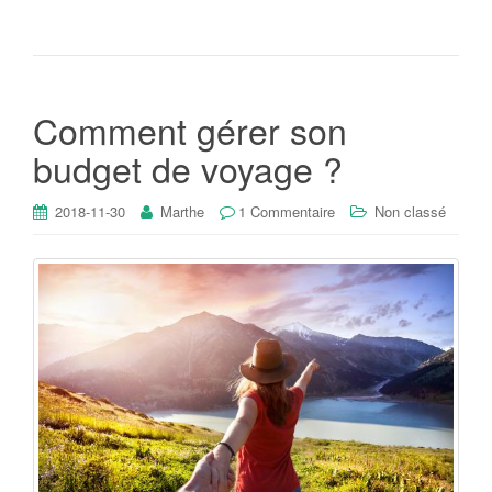
Comment gérer son
budget de voyage ?
2018-11-30
Marthe
1 Commentaire
Non classé