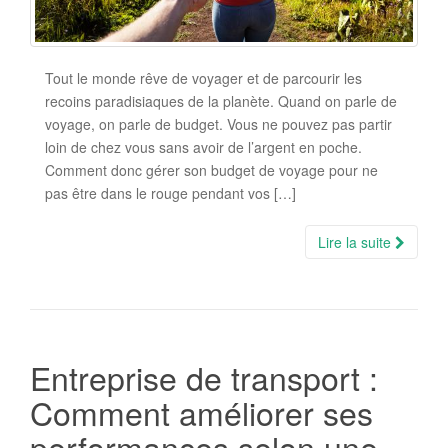
Tout le monde rêve de voyager et de parcourir les
recoins paradisiaques de la planète. Quand on parle de
voyage, on parle de budget. Vous ne pouvez pas partir
loin de chez vous sans avoir de l’argent en poche.
Comment donc gérer son budget de voyage pour ne
pas être dans le rouge pendant vos […]
Lire la suite
Entreprise de transport :
Comment améliorer ses
performances selon une