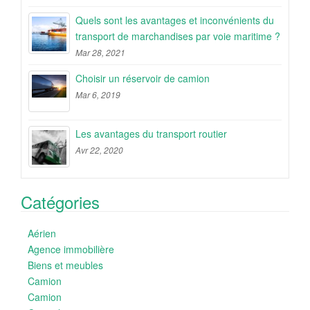
Quels sont les avantages et inconvénients du
transport de marchandises par voie maritime ?
Mar 28, 2021
Choisir un réservoir de camion
Mar 6, 2019
Les avantages du transport routier
Avr 22, 2020
Catégories
Aérien
Agence immobilière
Biens et meubles
Camion
Camion