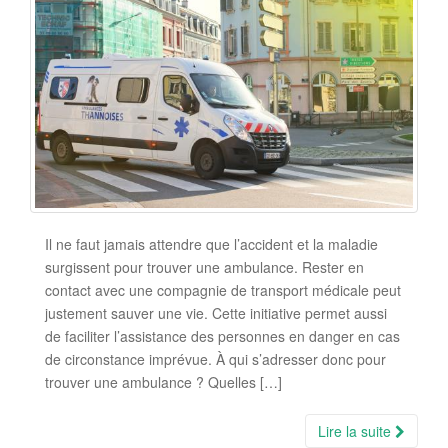
Il ne faut jamais attendre que l’accident et la maladie
surgissent pour trouver une ambulance. Rester en
contact avec une compagnie de transport médicale peut
justement sauver une vie. Cette initiative permet aussi
de faciliter l’assistance des personnes en danger en cas
de circonstance imprévue. À qui s’adresser donc pour
trouver une ambulance ? Quelles […]
Lire la suite