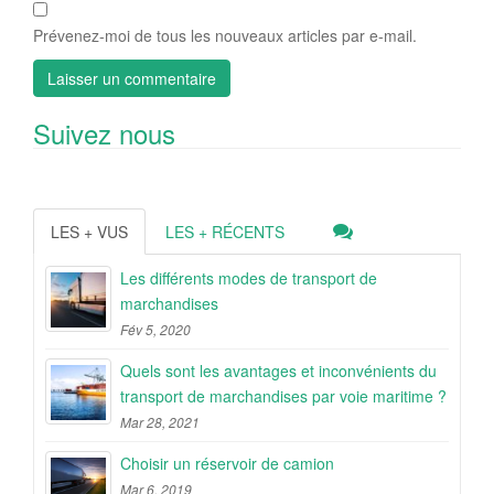
Prévenez-moi de tous les nouveaux articles par e-mail.
Suivez nous
LES + VUS
LES + RÉCENTS
Les différents modes de transport de
marchandises
Fév 5, 2020
Quels sont les avantages et inconvénients du
transport de marchandises par voie maritime ?
Mar 28, 2021
Choisir un réservoir de camion
Mar 6, 2019