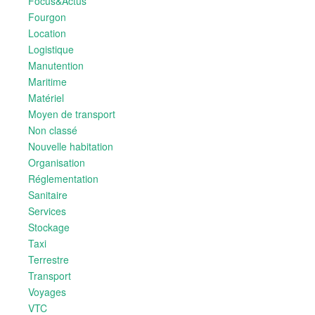
Focus&Actus
Fourgon
Location
Logistique
Manutention
Maritime
Matériel
Moyen de transport
Non classé
Nouvelle habitation
Organisation
Réglementation
Sanitaire
Services
Stockage
Taxi
Terrestre
Transport
Voyages
VTC