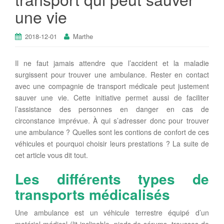
une vie
2018-12-01
Marthe
Il ne faut jamais attendre que l’accident et la maladie
surgissent pour trouver une ambulance. Rester en contact
avec une compagnie de transport médicale peut justement
sauver une vie. Cette initiative permet aussi de faciliter
l’assistance des personnes en danger en cas de
circonstance imprévue. À qui s’adresser donc pour trouver
une ambulance ? Quelles sont les contions de confort de ces
véhicules et pourquoi choisir leurs prestations ? La suite de
cet article vous dit tout.
Les différents types de
transports médicalisés
Une ambulance est un véhicule terrestre équipé d’un