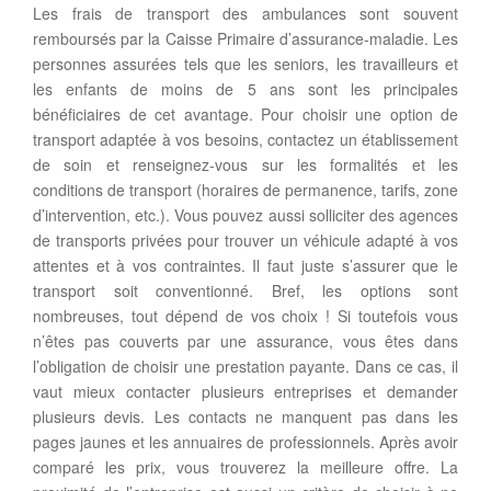
Les frais de transport des ambulances sont souvent
remboursés par la Caisse Primaire d’assurance-maladie. Les
personnes assurées tels que les seniors, les travailleurs et
les enfants de moins de 5 ans sont les principales
bénéficiaires de cet avantage. Pour choisir une option de
transport adaptée à vos besoins, contactez un établissement
de soin et renseignez-vous sur les formalités et les
conditions de transport (horaires de permanence, tarifs, zone
d’intervention, etc.). Vous pouvez aussi solliciter des agences
de transports privées pour trouver un véhicule adapté à vos
attentes et à vos contraintes. Il faut juste s’assurer que le
transport soit conventionné. Bref, les options sont
nombreuses, tout dépend de vos choix ! Si toutefois vous
n’êtes pas couverts par une assurance, vous êtes dans
l’obligation de choisir une prestation payante. Dans ce cas, il
vaut mieux contacter plusieurs entreprises et demander
plusieurs devis. Les contacts ne manquent pas dans les
pages jaunes et les annuaires de professionnels. Après avoir
comparé les prix, vous trouverez la meilleure offre. La