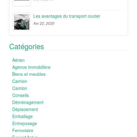
Les avantages du transport routier
Avr 22, 2020
Catégories
Aérien
Agence immobilière
Biens et meubles
Camion
Camion
Conseils
Déménagement
Déplacement
Emballage
Entreposage
Ferroviaire