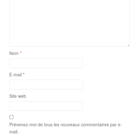
Nom
*
E-mail
*
Site web
Prévenez-moi de tous les nouveaux commentaires par e-
mail.