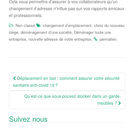
Cela vous permettra d’assurer à vos collaborateurs qu’un
changement d’adresse n’influe pas sur vos rapports amicaux
et professionnels.
,
Non classé
changement d’emplacement
choix du nouveau
,
,
siège
déménagement d’une société
Déménager toute une
,
.
.
entreprise
nouvelle adresse de votre entreprise
permalien
Navigation
Déplacement en taxi : comment assurer votre sécurité
Article
sanitaire anti-covid 19 ?
Qu’est-ce que vous pouvez stocker dans un garde-
meubles ?
Suivez nous