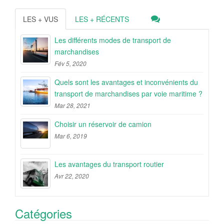
LES + VUS
LES + RÉCENTS
Les différents modes de transport de
marchandises
Fév 5, 2020
Quels sont les avantages et inconvénients du
transport de marchandises par voie maritime ?
Mar 28, 2021
Choisir un réservoir de camion
Mar 6, 2019
Les avantages du transport routier
Avr 22, 2020
Catégories