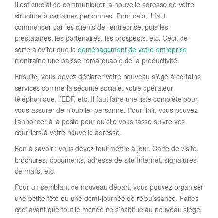
Il est crucial de communiquer la nouvelle adresse de votre
structure à certaines personnes. Pour cela, il faut
commencer par les clients de l’entreprise, puis les
prestataires, les partenaires, les prospects, etc. Ceci, de
sorte à éviter que le
déménagement de votre entreprise
n’entraîne une baisse remarquable de la productivité.
Ensuite, vous devez déclarer votre nouveau siège à certains
services comme la sécurité sociale, votre opérateur
téléphonique, l’EDF, etc. Il faut faire une liste complète pour
vous assurer de n’oublier personne. Pour finir, vous pouvez
l’annoncer à la poste pour qu’elle vous fasse suivre vos
courriers à votre nouvelle adresse.
Bon à savoir : vous devez tout mettre à jour. Carte de visite,
brochures, documents, adresse de site Internet, signatures
de mails, etc.
Pour un semblant de nouveau départ, vous pouvez organiser
une petite fête ou une demi-journée de réjouissance. Faites
ceci avant que tout le monde ne s’habitue au nouveau siège.