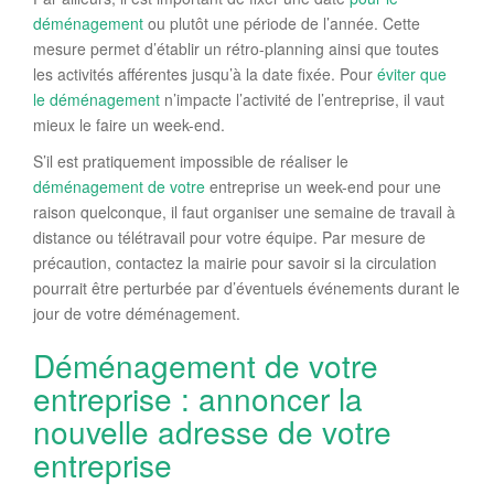
déménagement
ou plutôt une période de l’année. Cette
mesure permet d’établir un rétro-planning ainsi que toutes
les activités afférentes jusqu’à la date fixée. Pour
éviter que
le déménagement
n’impacte l’activité de l’entreprise, il vaut
mieux le faire un week-end.
S’il est pratiquement impossible de réaliser le
déménagement de votre
entreprise un week-end pour une
raison quelconque, il faut organiser une semaine de travail à
distance ou télétravail pour votre équipe. Par mesure de
précaution, contactez la mairie pour savoir si la circulation
pourrait être perturbée par d’éventuels événements durant le
jour de votre déménagement.
Déménagement de votre
entreprise : annoncer la
nouvelle adresse de votre
entreprise