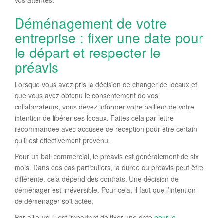
vos attentes.
Déménagement de votre
entreprise : fixer une date pour
le départ et respecter le
préavis
Lorsque vous avez pris la décision de changer de locaux et
que vous avez obtenu le consentement de vos
collaborateurs, vous devez informer votre bailleur de votre
intention de libérer ses locaux. Faites cela par lettre
recommandée avec accusée de réception pour être certain
qu’il est effectivement prévenu.
Pour un bail commercial, le préavis est généralement de six
mois. Dans des cas particuliers, la durée du préavis peut être
différente, cela dépend des contrats. Une décision de
déménager est irréversible. Pour cela, il faut que l’intention
de déménager soit actée.
Par ailleurs, il est important de fixer une date
pour le