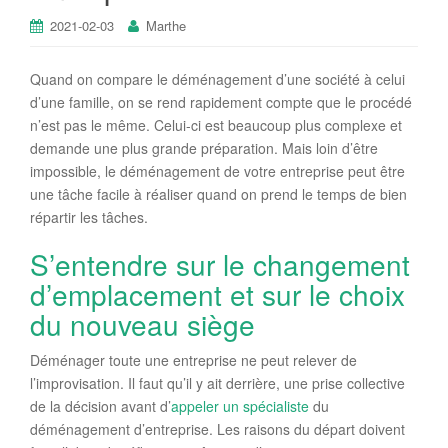
2021-02-03
Marthe
Quand on compare le déménagement d’une société à celui
d’une famille, on se rend rapidement compte que le procédé
n’est pas le même. Celui-ci est beaucoup plus complexe et
demande une plus grande préparation. Mais loin d’être
impossible, le déménagement de votre entreprise peut être
une tâche facile à réaliser quand on prend le temps de bien
répartir les tâches.
S’entendre sur le changement
d’emplacement et sur le choix
du nouveau siège
Déménager toute une entreprise ne peut relever de
l’improvisation. Il faut qu’il y ait derrière, une prise collective
de la décision avant d’
appeler un spécialiste
du
déménagement d’entreprise. Les raisons du départ doivent