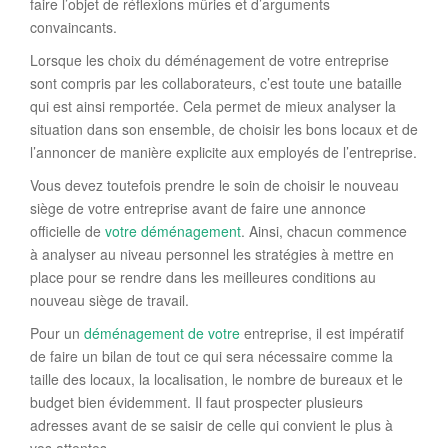
faire l’objet de réflexions mûries et d’arguments
convaincants.
Lorsque les choix du déménagement de votre entreprise
sont compris par les collaborateurs, c’est toute une bataille
qui est ainsi remportée. Cela permet de mieux analyser la
situation dans son ensemble, de choisir les bons locaux et de
l’annoncer de manière explicite aux employés de l’entreprise.
Vous devez toutefois prendre le soin de choisir le nouveau
siège de votre entreprise avant de faire une annonce
officielle de
votre déménagement
. Ainsi, chacun commence
à analyser au niveau personnel les stratégies à mettre en
place pour se rendre dans les meilleures conditions au
nouveau siège de travail.
Pour un
déménagement de votre
entreprise, il est impératif
de faire un bilan de tout ce qui sera nécessaire comme la
taille des locaux, la localisation, le nombre de bureaux et le
budget bien évidemment. Il faut prospecter plusieurs
adresses avant de se saisir de celle qui convient le plus à