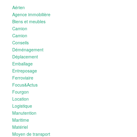
Aérien
Agence immobilière
Biens et meubles
Camion
Camion
Conseils
Déménagement
Déplacement
Emballage
Entreposage
Ferroviaire
Focus&Actus
Fourgon
Location
Logistique
Manutention
Maritime
Matériel
Moyen de transport