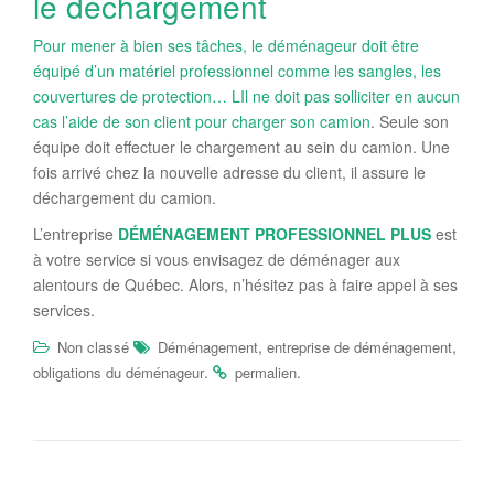
le déchargement
Pour mener à bien ses tâches, le déménageur doit être
équipé d’un matériel professionnel comme les sangles, les
couvertures de protection… LIl ne doit pas solliciter en aucun
cas l’aide de son client pour charger son camion
. Seule son
équipe doit effectuer le chargement au sein du camion. Une
fois arrivé chez la nouvelle adresse du client, il assure le
déchargement du camion.
L’entreprise
DÉMÉNAGEMENT PROFESSIONNEL PLUS
est
à votre service si vous envisagez de déménager aux
alentours de Québec. Alors, n’hésitez pas à faire appel à ses
services.
,
,
Non classé
Déménagement
entreprise de déménagement
.
.
obligations du déménageur
permalien