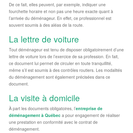
De ce fait, elles peuvent, par exemple, indiquer une
fourchette horaire et non pas une heure exacte quant à
l’arrivée du déménageur. En effet, ce professionnel est
souvent soumis à des aléas de la route.
La lettre de voiture
Tout déménageur est tenu de disposer obligatoirement d’une
lettre de voiture lors de l’exercice de sa profession. En fait,
ce document lui permet de circuler en toute tranquillité,
même s’il est soumis à des contrôles routiers. Les modalités
du déménagement sont également précisées dans ce
document.
La visite à domicile
À part les documents obligatoires, l’
entreprise de
déménagement à Québec
a pour engagement de réaliser
une prestation en conformité avec le contrat de
déménagement.