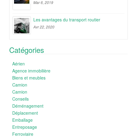
Mar 6, 2019
Les avantages du transport routier
Avr 22, 2020
Catégories
Aérien
Agence immobilière
Biens et meubles
Camion
Camion
Conseils
Déménagement
Déplacement
Emballage
Entreposage
Ferroviaire