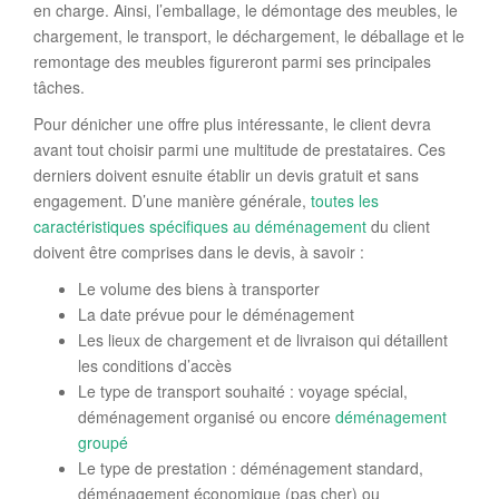
en charge. Ainsi, l’emballage, le démontage des meubles, le
chargement, le transport, le déchargement, le déballage et le
remontage des meubles figureront parmi ses principales
tâches.
Pour dénicher une offre plus intéressante, le client devra
avant tout choisir parmi une multitude de prestataires. Ces
derniers doivent esnuite établir un devis gratuit et sans
engagement. D’une manière générale,
toutes les
caractéristiques spécifiques au déménagement
du client
doivent être comprises dans le devis, à savoir :
Le volume des biens à transporter
La date prévue pour le déménagement
Les lieux de chargement et de livraison qui détaillent
les conditions d’accès
Le type de transport souhaité : voyage spécial,
déménagement organisé ou encore
déménagement
groupé
Le type de prestation : déménagement standard,
déménagement économique (pas cher) ou