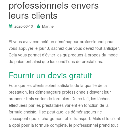
professionnels envers
leurs clients
2020-06-10
Marthe
Si vous avez contacté un déménageur professionnel pour
vous appuyer le jour J, sachez que vous devez tout anticiper.
Cela vous permet d’éviter les quiproquos à propos du mode
de paiement ainsi que les conditions de prestations.
Fournir un devis gratuit
Pour que les clients soient satisfaits de la qualité de la
prestation, les déménageurs professionnels doivent leur
proposer trois sortes de formules. De ce fait, les tâches
effectuées par les prestataires varient en fonction de la
formule choisie. Il se peut que les déménageurs ne
s’occupent que le chargement et le transport. Mais si le client
a opté pour la formule complète, le professionnel prend tout