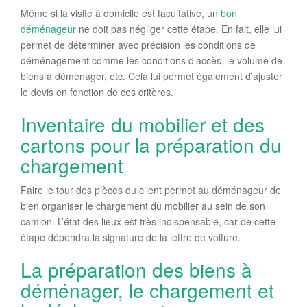
Même si la visite à domicile est facultative, un
bon
déménageur
ne doit pas négliger cette étape. En fait, elle lui
permet de déterminer avec précision les conditions de
déménagement comme les conditions d’accès, le volume de
biens à déménager, etc. Cela lui permet également d’ajuster
le devis en fonction de ces critères.
Inventaire du mobilier et des
cartons pour la préparation du
chargement
Faire le tour des pièces du client permet au déménageur de
bien organiser le chargement du mobilier au sein de son
camion. L’état des lieux est très indispensable, car de cette
étape dépendra la signature de la lettre de voiture.
La préparation des biens à
déménager, le chargement et