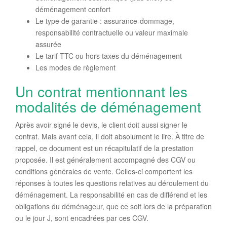
déménagement confort
Le type de garantie : assurance-dommage,
responsabilité contractuelle ou valeur maximale
assurée
Le tarif TTC ou hors taxes du déménagement
Les modes de règlement
Un contrat mentionnant les
modalités de déménagement
Après avoir signé le devis, le client doit aussi signer le
contrat. Mais avant cela, il doit absolument le lire. À titre de
rappel, ce document est un récapitulatif de la prestation
proposée. Il est généralement accompagné des CGV ou
conditions générales de vente. Celles-ci comportent les
réponses à toutes les questions relatives au déroulement du
déménagement. La responsabilité en cas de différend et les
obligations du déménageur, que ce soit lors de la préparation
ou le jour J, sont encadrées par ces CGV.