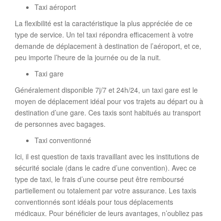
Taxi aéroport
La flexibilité est la caractéristique la plus appréciée de ce
type de service. Un tel taxi répondra efficacement à votre
demande de déplacement à destination de l’aéroport, et ce,
peu importe l’heure de la journée ou de la nuit.
Taxi gare
Généralement disponible 7j/7 et 24h/24, un taxi gare est le
moyen de déplacement idéal pour vos trajets au départ ou à
destination d’une gare. Ces taxis sont habitués au transport
de personnes avec bagages.
Taxi conventionné
Ici, il est question de taxis travaillant avec les institutions de
sécurité sociale (dans le cadre d’une convention). Avec ce
type de taxi, le frais d’une course peut être remboursé
partiellement ou totalement par votre assurance. Les taxis
conventionnés sont idéals pour tous déplacements
médicaux. Pour bénéficier de leurs avantages, n’oubliez pas