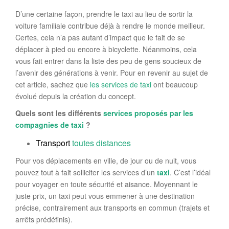
D’une certaine façon, prendre le taxi au lieu de sortir la
voiture familiale contribue déjà à rendre le monde meilleur.
Certes, cela n’a pas autant d’impact que le fait de se
déplacer à pied ou encore à bicyclette. Néanmoins, cela
vous fait entrer dans la liste des peu de gens soucieux de
l’avenir des générations à venir. Pour en revenir au sujet de
cet article, sachez que
les services de taxi
ont beaucoup
évolué depuis la création du concept.
Quels sont les différents
services proposés par les
compagnies de taxi
?
Transport
toutes distances
Pour vos déplacements en ville, de jour ou de nuit, vous
pouvez tout à fait solliciter les services d’un
taxi
. C’est l’idéal
pour voyager en toute sécurité et aisance. Moyennant le
juste prix, un taxi peut vous emmener à une destination
précise, contrairement aux transports en commun (trajets et
arrêts prédéfinis).