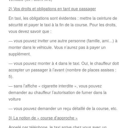
2) Vos droits et obligations en tant que passager
En taxi, les obligations sont évidentes : mettre la ceinture de
sécurité et payer le taxi à la fin de la course. Pour les droits,
vous devez savoir que :
— vous pouvez inviter une autre personne (famille, ami…) à
monter dans le véhicule. Vous n’aurez pas à payer un
supplément.
— vous pouvez monter à 4 dans le taxi. Oui, le chauffeur doit
accepter un passager à l’avant (nombre de places assises :
5).
— sans l’affiche « cigarette interdite », vous pouvez
demander au chauffeur l’autorisation de fumer dans la
voiture
— vous pouvez demander un reçu détaillé de la course, etc.
3) La notion de « course d’approche »
Appelé par téléphone, le taxi arrive chez vous avec un