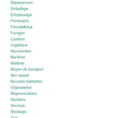
Déplacement
Emballage
Entreposage
Ferroviaire
Focus&Actus
Fourgon
Location
Logistique
Manutention
Maritime
Matériel
Moyen de transport
Non classé
Nouvelle habitation
Organisation
Réglementation
Sanitaire
Services
Stockage
Taxi