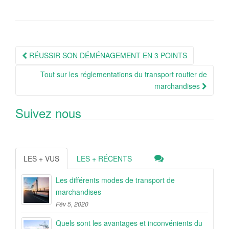
Navigation
RÉUSSIR SON DÉMÉNAGEMENT EN 3 POINTS
Article
Tout sur les réglementations du transport routier de
marchandises
Suivez nous
LES + VUS
LES + RÉCENTS
Les différents modes de transport de
marchandises
Fév 5, 2020
Quels sont les avantages et inconvénients du