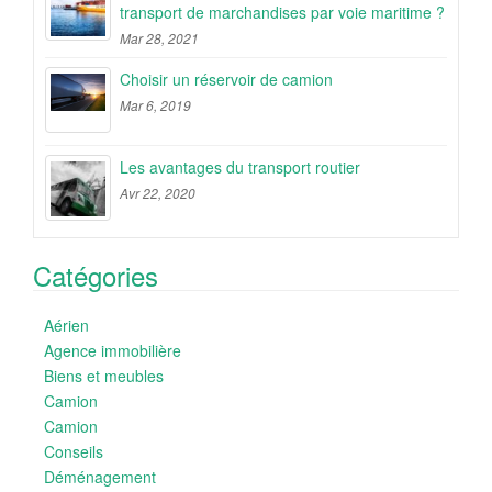
transport de marchandises par voie maritime ?
Mar 28, 2021
Choisir un réservoir de camion
Mar 6, 2019
Les avantages du transport routier
Avr 22, 2020
Catégories
Aérien
Agence immobilière
Biens et meubles
Camion
Camion
Conseils
Déménagement