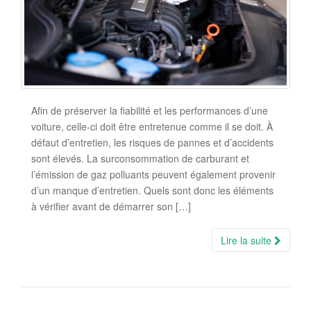
Afin de préserver la fiabilité et les performances d’une
voiture, celle-ci doit être entretenue comme il se doit. À
défaut d’entretien, les risques de pannes et d’accidents
sont élevés. La surconsommation de carburant et
l’émission de gaz polluants peuvent également provenir
d’un manque d’entretien. Quels sont donc les éléments
à vérifier avant de démarrer son […]
Lire la suite