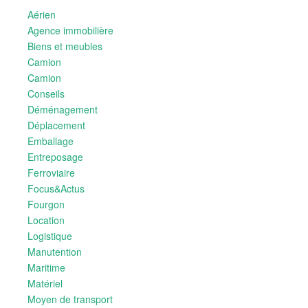
Aérien
Agence immobilière
Biens et meubles
Camion
Camion
Conseils
Déménagement
Déplacement
Emballage
Entreposage
Ferroviaire
Focus&Actus
Fourgon
Location
Logistique
Manutention
Maritime
Matériel
Moyen de transport