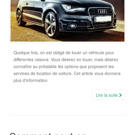
Quelque fois, on est obligé de louer un véhicule pour
différentes raisons. Vous désirez en louer, mais désirez
connaître au préalable les options que proposent les
services de location de voiture. Cet article vous donnera
plus d’information.
Lire la suite