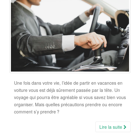
Une fois dans votre vie, l’idée de partir en vacances en
voiture vous est déjà sûrement passée par la tête. Un
voyage qui pourra être agréable si vous savez bien vous
organiser. Mais quelles précautions prendre ou encore
comment s’y prendre ?
Lire la suite