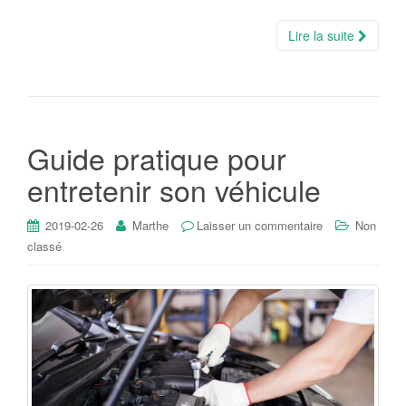
Lire la suite
Guide pratique pour
entretenir son véhicule
2019-02-26
Marthe
Laisser un commentaire
Non
classé