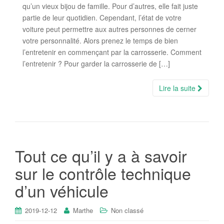
qu’un vieux bijou de famille. Pour d’autres, elle fait juste
partie de leur quotidien. Cependant, l’état de votre
voiture peut permettre aux autres personnes de cerner
votre personnalité. Alors prenez le temps de bien
l’entretenir en commençant par la carrosserie. Comment
l’entretenir ? Pour garder la carrosserie de […]
Lire la suite
Tout ce qu’il y a à savoir
sur le contrôle technique
d’un véhicule
2019-12-12
Marthe
Non classé