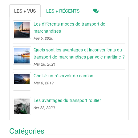
LES + VUS
LES + RÉCENTS
Les différents modes de transport de
marchandises
Fév 5, 2020
Quels sont les avantages et inconvénients du
transport de marchandises par voie maritime ?
Mar 28, 2021
Choisir un réservoir de camion
Mar 6, 2019
Les avantages du transport routier
Avr 22, 2020
Catégories