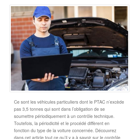
Ce sont les véhicules particuliers dont le PTAC n’excède
pas 3,5 tonnes qui sont dans l’obligation de se
soumettre périodiquement à un contrôle technique.
Toutefois, la périodicité et le procédé diffèrent en
fonction du type de la voiture concernée. Découvrez
dans cet article tout ce qu’il y a à savoir sur le contrôle