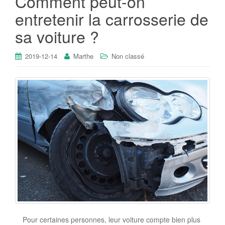
Comment peut-on
entretenir la carrosserie de
sa voiture ?
2019-12-14
Marthe
Non classé
Pour certaines personnes, leur voiture compte bien plus