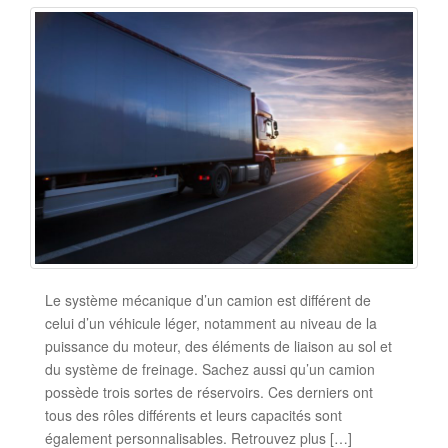
Le système mécanique d’un camion est différent de
celui d’un véhicule léger, notamment au niveau de la
puissance du moteur, des éléments de liaison au sol et
du système de freinage. Sachez aussi qu’un camion
possède trois sortes de réservoirs. Ces derniers ont
tous des rôles différents et leurs capacités sont
également personnalisables. Retrouvez plus […]