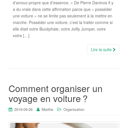
d’amour-propre que d’essence. » De Pierre Daninos Il y
a du vraie dans cette affirmation parce que « posséder
une voiture » ne se limite pas seulement à la mettre en
marche. Posséder une voiture, c’est la traiter comme si
elle était votre Bucéphale, votre Jollly Jumper, voire
votre […]
Lire la suite
Comment organiser un
voyage en voiture ?
2019-09-26
Marthe
Organisation