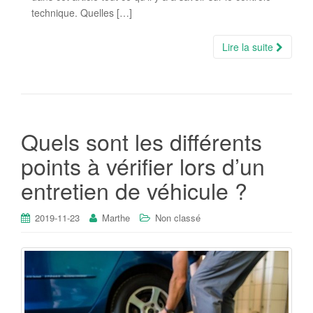
technique. Quelles […]
Lire la suite
Quels sont les différents
points à vérifier lors d’un
entretien de véhicule ?
2019-11-23
Marthe
Non classé