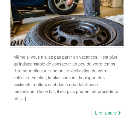
Même si vous n’allez pas partir en vacances, il est plus
qu’indispensable de consacrer un peu de votre temps
libre pour effectuer une petite vérification de votre
véhicule. En effet, le plus souvent, la plupart des
accidents routiers sont dus à une défaillance
mécanique. De ce fait, il est plus prudent de procéder à
un […]
Lire la suite