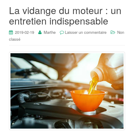
La vidange du moteur : un
entretien indispensable
2019-02-19
Marthe
Laisser un commentaire
Non
classé