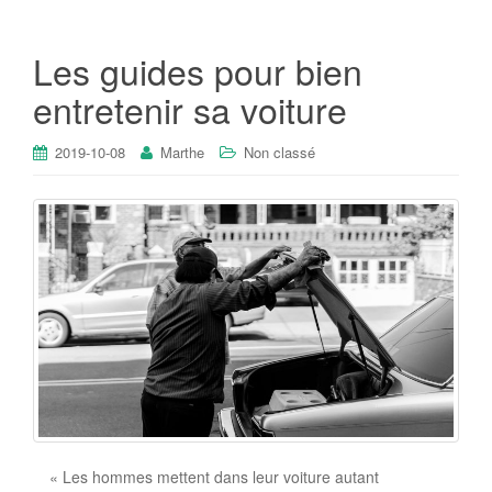
Les guides pour bien
entretenir sa voiture
2019-10-08
Marthe
Non classé
« Les hommes mettent dans leur voiture autant