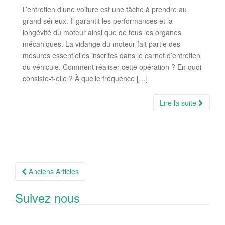
L’entretien d’une voiture est une tâche à prendre au
grand sérieux. Il garantit les performances et la
longévité du moteur ainsi que de tous les organes
mécaniques. La vidange du moteur fait partie des
mesures essentielles inscrites dans le carnet d’entretien
du véhicule. Comment réaliser cette opération ? En quoi
consiste-t-elle ? À quelle fréquence […]
Lire la suite
Navigation
Anciens Articles
Articles
Suivez nous